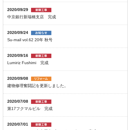
2020/09/29
中京銀行新瑞橋支店 完成
2020/09/24
Su-mail vol.62 20年 秋号
2020/09/16
Lumiriz Fushimi 完成
2020/09/08
建物修理奮闘記を更新しました。
2020/07/08
第17フクマルビル 完成
2020/07/01