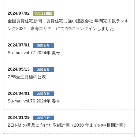
2024/07/02
全国賃貸住宅新聞 賃貸住宅に強い建設会社 年間完工数ランキ
ング2024 東海エリア にて2位にランクインしました
2024/07/01
Su-mail vol.77 2024年 夏号
2024/05/13
ZEB受注目標の公表
2024/04/01
Su-mail vol.76 2024年 春号
2024/01/29
ZEH-M の普及に向けた取組計画（2030 年までの中⻑期計画）