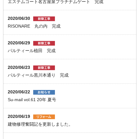
エステムコート名古屋泉プラチナムゲート 完成
2020/06/30
RISONARE 丸の内 完成
2020/06/29
パルティール植田 完成
2020/06/23
パルティール黒川本通り 完成
2020/06/22
Su-mail vol.61 20年 夏号
2020/06/19
建物修理奮闘記を更新しました。