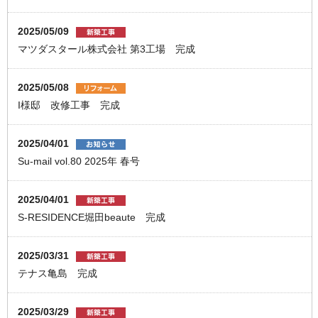
2025/05/09
マツダスタール株式会社 第3工場 完成
2025/05/08
I様邸 改修工事 完成
2025/04/01
Su-mail vol.80 2025年 春号
2025/04/01
S-RESIDENCE堀田beaute 完成
2025/03/31
テナス亀島 完成
2025/03/29