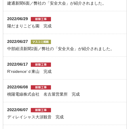
建通新聞6面／弊社の「安全大会」が紹介されました。
2022/06/29
陽だまりこども園 完成
2022/06/27
中部経済新聞2面／弊社の「安全大会」が紹介されました。
2022/06/17
R‘rsidence‘ｄ東山 完成
2022/06/08
桃陽電線株式会社 名古屋営業所 完成
2022/06/07
ディレイシャス大須観音 完成