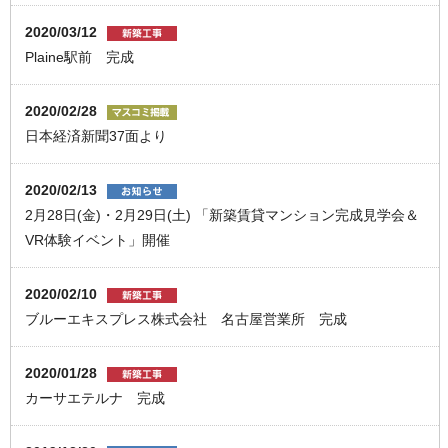
2020/03/12
Plaine駅前 完成
2020/02/28
日本経済新聞37面より
2020/02/13
2月28日(金)・2月29日(土) 「新築賃貸マンション完成見学会＆
VR体験イベント」開催
2020/02/10
ブルーエキスプレス株式会社 名古屋営業所 完成
2020/01/28
カーサエテルナ 完成