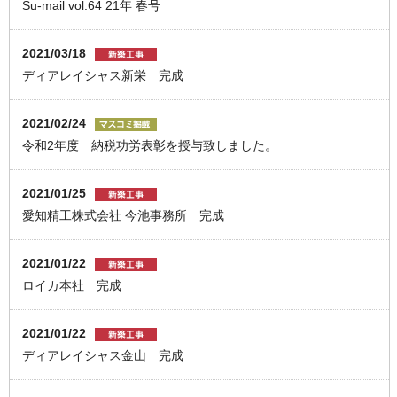
Su-mail vol.64 21年 春号
2021/03/18
ディアレイシャス新栄 完成
2021/02/24
令和2年度 納税功労表彰を授与致しました。
2021/01/25
愛知精工株式会社 今池事務所 完成
2021/01/22
ロイカ本社 完成
2021/01/22
ディアレイシャス金山 完成