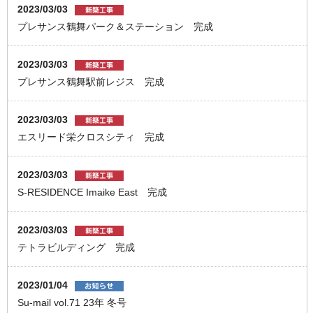
2023/03/03
プレサンス鶴舞パーク＆ステーション 完成
2023/03/03
プレサンス鶴舞駅前レジス 完成
2023/03/03
エスリード栄クロスシティ 完成
2023/03/03
S-RESIDENCE Imaike East 完成
2023/03/03
テトラビルディング 完成
2023/01/04
Su-mail vol.71 23年 冬号