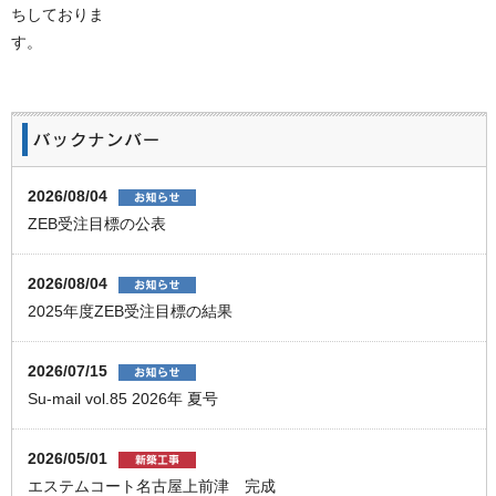
ちしておりま
す。
2026/08/04
ZEB受注目標の公表
2026/08/04
2025年度ZEB受注目標の結果
2026/07/15
Su-mail vol.85 2026年 夏号
2026/05/01
エステムコート名古屋上前津 完成