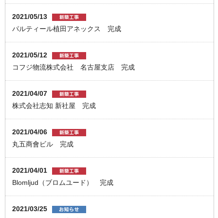
2021/05/13
パルティール植田アネックス 完成
2021/05/12
コフジ物流株式会社 名古屋支店 完成
2021/04/07
株式会社志知 新社屋 完成
2021/04/06
丸五商會ビル 完成
2021/04/01
Blomljud（ブロムユード） 完成
2021/03/25