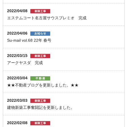
2022/04/08
エステムコート名古屋サウスプレミオ 完成
2022/04/06
Su-mail vol.68 22年 春号
2022/03/15
アークヤスダ 完成
2022/03/04
★★不動産ブログを更新しました。★★
2022/03/03
建物新築工事奮闘記を更新しました。
2022/02/08