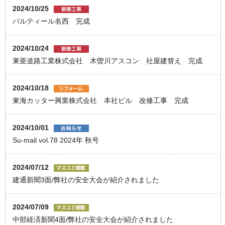
2024/10/25
パルティール名西 完成
2024/10/24
東亜道路工業株式会社 木曽川アスコン 社屋建替え 完成
2024/10/18
東海カッター興業株式会社 本社ビル 改修工事 完成
2024/10/01
Su-mail vol.78 2024年 秋号
2024/07/12
建通新聞3面/弊社の安全大会が紹介されました
2024/07/09
中部経済新聞4面/弊社の安全大会が紹介されました