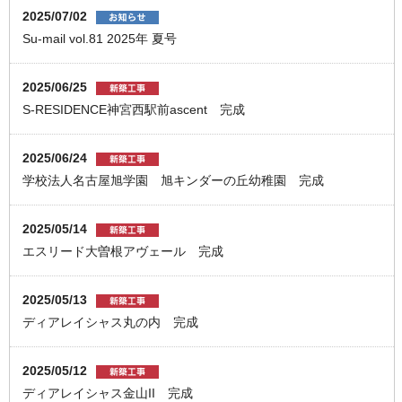
2025/07/02
Su-mail vol.81 2025年 夏号
2025/06/25
S-RESIDENCE神宮西駅前ascent 完成
2025/06/24
学校法人名古屋旭学園 旭キンダーの丘幼稚園 完成
2025/05/14
エスリード大曽根アヴェール 完成
2025/05/13
ディアレイシャス丸の内 完成
2025/05/12
ディアレイシャス金山II 完成