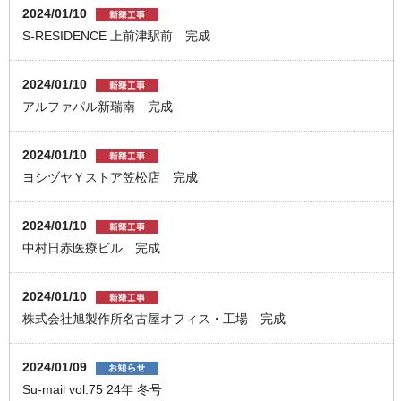
2024/01/10
S-RESIDENCE 上前津駅前 完成
2024/01/10
アルファパル新瑞南 完成
2024/01/10
ヨシヅヤＹストア笠松店 完成
2024/01/10
中村日赤医療ビル 完成
2024/01/10
株式会社旭製作所名古屋オフィス・工場 完成
2024/01/09
Su-mail vol.75 24年 冬号