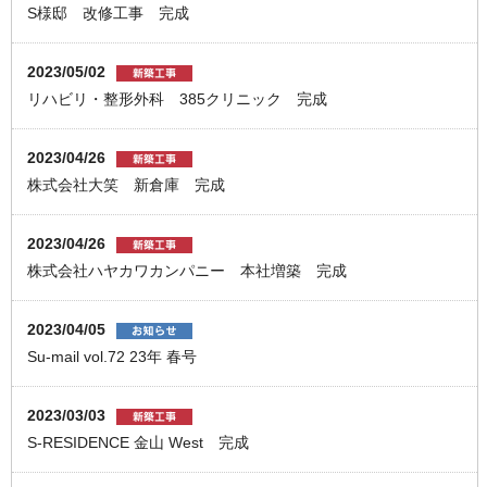
S様邸 改修工事 完成
2023/05/02
リハビリ・整形外科 385クリニック 完成
2023/04/26
株式会社大笑 新倉庫 完成
2023/04/26
株式会社ハヤカワカンパニー 本社増築 完成
2023/04/05
Su-mail vol.72 23年 春号
2023/03/03
S-RESIDENCE 金山 West 完成