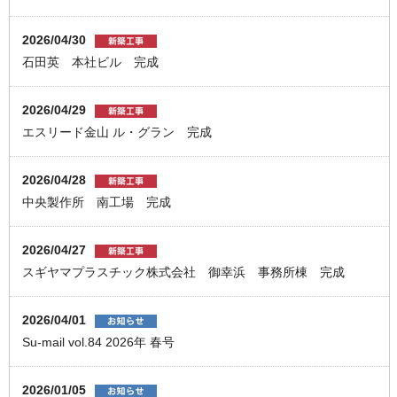
2026/04/30
石田英 本社ビル 完成
2026/04/29
エスリード金山 ル・グラン 完成
2026/04/28
中央製作所 南工場 完成
2026/04/27
スギヤマプラスチック株式会社 御幸浜 事務所棟 完成
2026/04/01
Su-mail vol.84 2026年 春号
2026/01/05