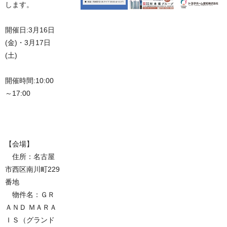
します。
開催日:3月16日
(金)・3月17日
(土)
開催時間:10:00
～17:00
【会場】
住所：名古屋
市西区南川町229
番地
物件名：ＧＲ
ＡＮＤ ＭＡＲＡ
ＩＳ（グランド