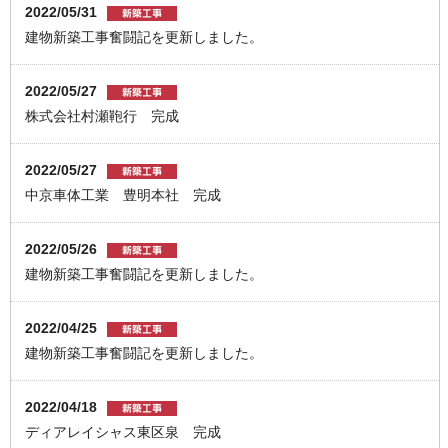
2022/05/31
建物新築工事奮闘記を更新しました。
2022/05/27
株式会社村瀬鞄行 完成
2022/05/27
中京車体工業 豊明本社 完成
2022/05/26
建物新築工事奮闘記を更新しました。
2022/04/25
建物新築工事奮闘記を更新しました。
2022/04/18
ディアレイシャス東区泉 完成