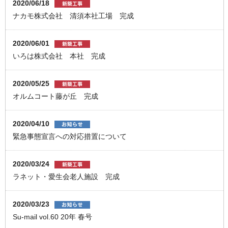
2020/06/18
ナカモ株式会社 清須本社工場 完成
2020/06/01
いろは株式会社 本社 完成
2020/05/25
オルムコート藤が丘 完成
2020/04/10
緊急事態宣言への対応措置について
2020/03/24
ラネット・愛生会老人施設 完成
2020/03/23
Su-mail vol.60 20年 春号