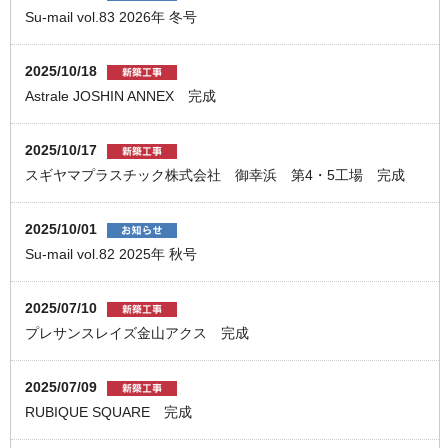
Su-mail vol.83 2026年 冬号
2025/10/18
Astrale JOSHIN ANNEX 完成
2025/10/17
スギヤマプラスチック株式会社 御幸浜 第4・5工場 完成
2025/10/01
Su-mail vol.82 2025年 秋号
2025/07/10
プレサンスレイズ金山アクス 完成
2025/07/09
RUBIQUE SQUARE 完成