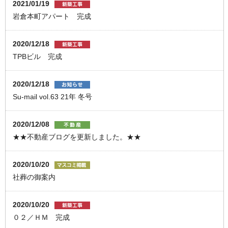
2021/01/19
岩倉本町アパート 完成
2020/12/18
TPBビル 完成
2020/12/18
Su-mail vol.63 21年 冬号
2020/12/08
★★不動産ブログを更新しました。★★
2020/10/20
社葬の御案内
2020/10/20
０２／ＨＭ 完成