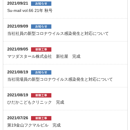
2021/09/21
Su-mail vol.66 21年 秋号
2021/09/09
当社社員の新型コロナウイルス感染発生と対応について
2021/09/05
マツダスタール株式会社 新社屋 完成
2021/08/19
当社現場員の新型コロナウイルス感染発生と対応について
2021/08/19
ひだかこどもクリニック 完成
2021/07/26
第19金山フクマルビル 完成