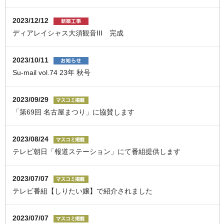
2023/12/12
ディアレイシャス⼤須観⾳III 完成
2023/10/11
Su-mail vol.74 23年 秋号
2023/09/29
「第69回 名古屋まつり」に協賛します
2023/08/24
テレビ朝日「報道ステーション」にて番組提供します
2023/07/07
テレビ番組【しりたい嬢】で紹介されました
2023/07/07