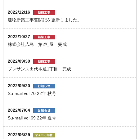
2022/12/16
建物新築工事奮闘記を更新しました。
2022/10/27
株式会社広島 第2社屋 完成
2022/09/30
プレサンス田代本通1丁目 完成
2022/09/20
Su-mail vol.70 22年 秋号
2022/07/04
Su-mail vol.69 22年 夏号
2022/06/29