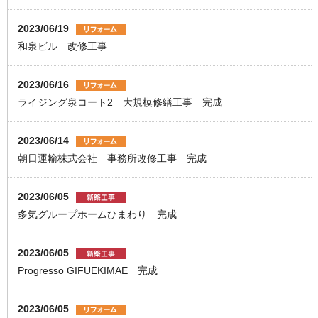
2023/06/19
和泉ビル 改修工事
2023/06/16
ライジング泉コート2 大規模修繕工事 完成
2023/06/14
朝日運輸株式会社 事務所改修工事 完成
2023/06/05
多気グループホームひまわり 完成
2023/06/05
Progresso GIFUEKIMAE 完成
2023/06/05