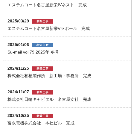
エステムコート名古屋新栄IVネスト 完成
2025/03/29
エステムコート名古屋新栄Vラポール 完成
2025/01/06
Su-mail vol.79 2025年 冬号
2024/11/25
株式会社柘植製作所 新工場・事務所 完成
2024/11/07
株式会社日輪キャピタル 名古屋支社 完成
2024/10/25
富永電機株式会社 本社ビル 完成