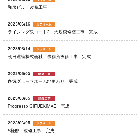
和泉ビル 改修工事
2023/06/16
ライジング泉コート2 大規模修繕工事 完成
2023/06/14
朝日運輸株式会社 事務所改修工事 完成
2023/06/05
多気グループホームひまわり 完成
2023/06/05
Progresso GIFUEKIMAE 完成
2023/06/05
S様邸 改修工事 完成