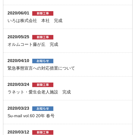
2020/06/01
いろは株式会社 本社 完成
2020/05/25
オルムコート藤が丘 完成
2020/04/10
緊急事態宣言への対応措置について
2020/03/24
ラネット・愛生会老人施設 完成
2020/03/23
Su-mail vol.60 20年 春号
2020/03/12