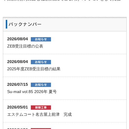
2026/08/04
ZEB受注目標の公表
2026/08/04
2025年度ZEB受注目標の結果
2026/07/15
Su-mail vol.85 2026年 夏号
2026/05/01
エステムコート名古屋上前津 完成