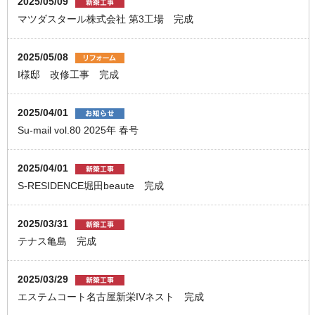
2025/05/09
マツダスタール株式会社 第3工場 完成
2025/05/08
I様邸 改修工事 完成
2025/04/01
Su-mail vol.80 2025年 春号
2025/04/01
S-RESIDENCE堀田beaute 完成
2025/03/31
テナス亀島 完成
2025/03/29
エステムコート名古屋新栄IVネスト 完成