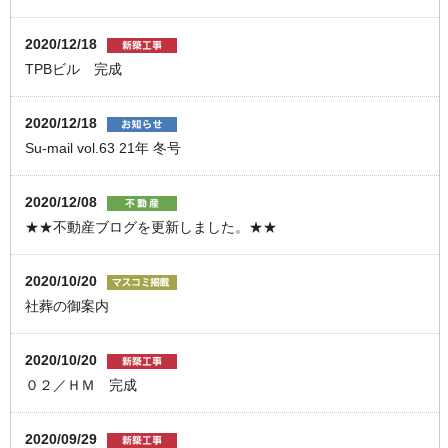
2020/12/18
TPBビル 完成
2020/12/18
Su-mail vol.63 21年 冬号
2020/12/08
★★不動産ブログを更新しました。★★
2020/10/20
社葬の御案内
2020/10/20
０２／ＨＭ 完成
2020/09/29