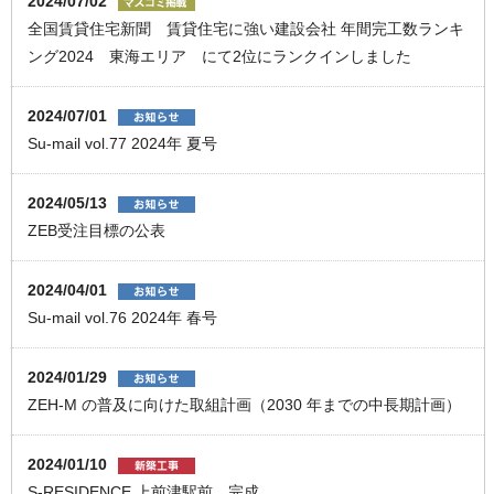
2024/07/02
全国賃貸住宅新聞 賃貸住宅に強い建設会社 年間完工数ランキ
ング2024 東海エリア にて2位にランクインしました
2024/07/01
Su-mail vol.77 2024年 夏号
2024/05/13
ZEB受注目標の公表
2024/04/01
Su-mail vol.76 2024年 春号
2024/01/29
ZEH-M の普及に向けた取組計画（2030 年までの中⻑期計画）
2024/01/10
S-RESIDENCE 上前津駅前 完成