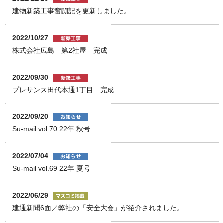
建物新築工事奮闘記を更新しました。
2022/10/27
株式会社広島 第2社屋 完成
2022/09/30
プレサンス田代本通1丁目 完成
2022/09/20
Su-mail vol.70 22年 秋号
2022/07/04
Su-mail vol.69 22年 夏号
2022/06/29
建通新聞6面／弊社の「安全大会」が紹介されました。