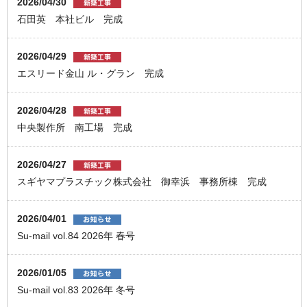
2026/04/30
石田英 本社ビル 完成
2026/04/29
エスリード金山 ル・グラン 完成
2026/04/28
中央製作所 南工場 完成
2026/04/27
スギヤマプラスチック株式会社 御幸浜 事務所棟 完成
2026/04/01
Su-mail vol.84 2026年 春号
2026/01/05
Su-mail vol.83 2026年 冬号