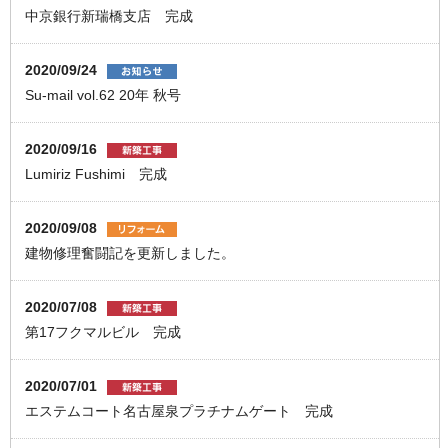
中京銀行新瑞橋支店 完成
2020/09/24
Su-mail vol.62 20年 秋号
2020/09/16
Lumiriz Fushimi 完成
2020/09/08
建物修理奮闘記を更新しました。
2020/07/08
第17フクマルビル 完成
2020/07/01
エステムコート名古屋泉プラチナムゲート 完成