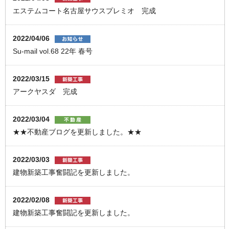
エステムコート名古屋サウスプレミオ 完成
2022/04/06
Su-mail vol.68 22年 春号
2022/03/15
アークヤスダ 完成
2022/03/04
★★不動産ブログを更新しました。★★
2022/03/03
建物新築工事奮闘記を更新しました。
2022/02/08
建物新築工事奮闘記を更新しました。