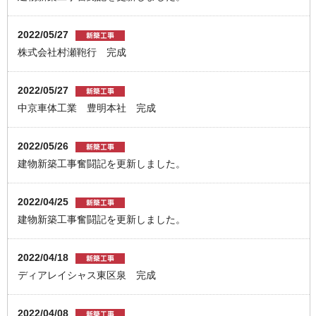
2022/05/27
株式会社村瀬鞄行 完成
2022/05/27
中京車体工業 豊明本社 完成
2022/05/26
建物新築工事奮闘記を更新しました。
2022/04/25
建物新築工事奮闘記を更新しました。
2022/04/18
ディアレイシャス東区泉 完成
2022/04/08