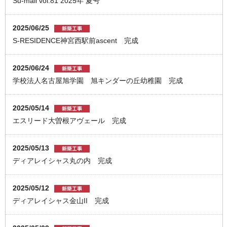
Su-mail vol.81 2025年 夏号
2025/06/25
S-RESIDENCE神宮西駅前ascent 完成
2025/06/24
学校法人名古屋旭学園 旭キンダーの丘幼稚園 完成
2025/05/14
エスリード大曽根アヴェール 完成
2025/05/13
ディアレイシャス丸の内 完成
2025/05/12
ディアレイシャス金山II 完成