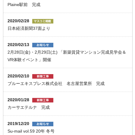
Plaine駅前 完成
2020/02/28
日本経済新聞37面より
2020/02/13
2月28日(金)・2月29日(土) 「新築賃貸マンション完成見学会＆
VR体験イベント」開催
2020/02/10
ブルーエキスプレス株式会社 名古屋営業所 完成
2020/01/28
カーサエテルナ 完成
2019/12/20
Su-mail vol.59 20年 冬号