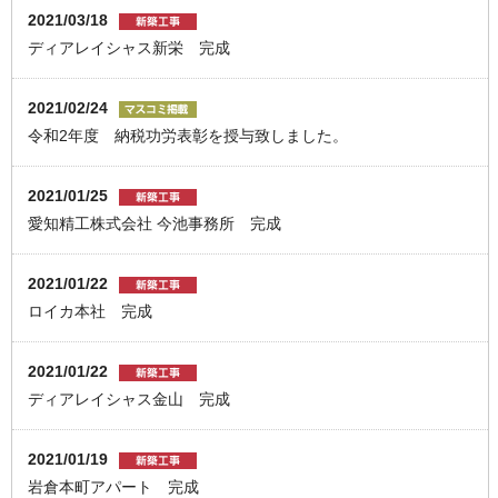
2021/03/18
ディアレイシャス新栄 完成
2021/02/24
令和2年度 納税功労表彰を授与致しました。
2021/01/25
愛知精工株式会社 今池事務所 完成
2021/01/22
ロイカ本社 完成
2021/01/22
ディアレイシャス金山 完成
2021/01/19
岩倉本町アパート 完成