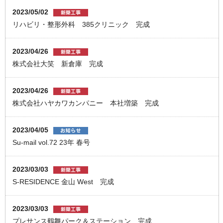
2023/05/02
リハビリ・整形外科 385クリニック 完成
2023/04/26
株式会社大笑 新倉庫 完成
2023/04/26
株式会社ハヤカワカンパニー 本社増築 完成
2023/04/05
Su-mail vol.72 23年 春号
2023/03/03
S-RESIDENCE 金山 West 完成
2023/03/03
プレサンス鶴舞パーク＆ステーション 完成