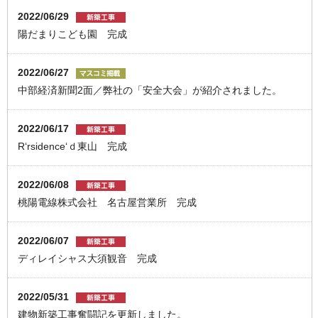
2022/06/29
陽だまりこども園 完成
2022/06/27
中部経済新聞2面／弊社の「安全大会」が紹介されました。
2022/06/17
R‘rsidence‘ｄ東山 完成
2022/06/08
桃陽電線株式会社 名古屋営業所 完成
2022/06/07
ディレイシャス大須観音 完成
2022/05/31
建物新築工事奮闘記を更新しました。