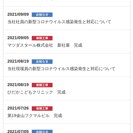
2021/09/09
当社社員の新型コロナウイルス感染発生と対応について
2021/09/05
マツダスタール株式会社 新社屋 完成
2021/08/19
当社現場員の新型コロナウイルス感染発生と対応について
2021/08/19
ひだかこどもクリニック 完成
2021/07/26
第19金山フクマルビル 完成
2021/07/05