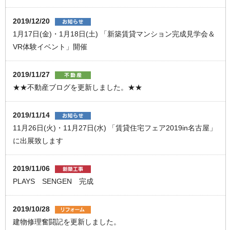
2019/12/20
1月17日(金)・1月18日(土) 「新築賃貸マンション完成見学会＆
VR体験イベント」開催
2019/11/27
★★不動産ブログを更新しました。★★
2019/11/14
11月26日(火)・11月27日(水) 「賃貸住宅フェア2019in名古屋」
に出展致します
2019/11/06
PLAYS SENGEN 完成
2019/10/28
建物修理奮闘記を更新しました。