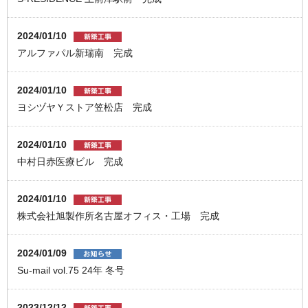
2024/01/10
アルファパル新瑞南 完成
2024/01/10
ヨシヅヤＹストア笠松店 完成
2024/01/10
中村日赤医療ビル 完成
2024/01/10
株式会社旭製作所名古屋オフィス・工場 完成
2024/01/09
Su-mail vol.75 24年 冬号
2023/12/12