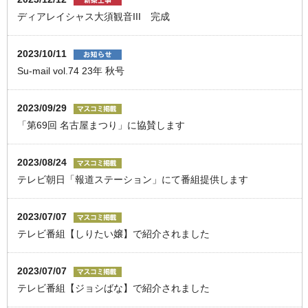
ディアレイシャス⼤須観⾳III 完成
2023/10/11
Su-mail vol.74 23年 秋号
2023/09/29
「第69回 名古屋まつり」に協賛します
2023/08/24
テレビ朝日「報道ステーション」にて番組提供します
2023/07/07
テレビ番組【しりたい嬢】で紹介されました
2023/07/07
テレビ番組【ジョシばな】で紹介されました