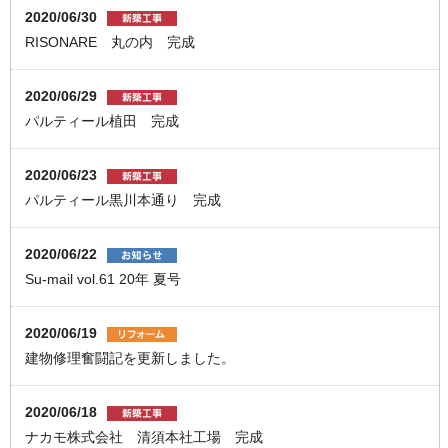
2020/06/30
RISONARE 丸の内 完成
2020/06/29
パルティール植田 完成
2020/06/23
パルティール黒川本通り 完成
2020/06/22
Su-mail vol.61 20年 夏号
2020/06/19
建物修理奮闘記を更新しました。
2020/06/18
ナカモ株式会社 清須本社工場 完成