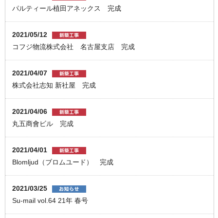
パルティール植田アネックス 完成
2021/05/12
コフジ物流株式会社 名古屋支店 完成
2021/04/07
株式会社志知 新社屋 完成
2021/04/06
丸五商會ビル 完成
2021/04/01
Blomljud（ブロムユード） 完成
2021/03/25
Su-mail vol.64 21年 春号