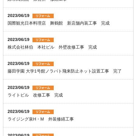
2023/06/19
国際観光日本料理店 舞鶴館 新店舗内装工事 完成
2023/06/19
株式会社林伯 本社ビル 外壁改修工事 完成
2023/06/19
藤田学園 大学1号館ノラバト飛来防止ネット設置工事 完了
2023/06/19
ライトビル 改修工事 完成
2023/06/19
ライジング泉H・M 外装修繕工事
2023/06/19