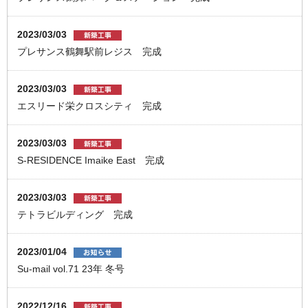
2023/03/03
プレサンス鶴舞駅前レジス 完成
2023/03/03
エスリード栄クロスシティ 完成
2023/03/03
S-RESIDENCE Imaike East 完成
2023/03/03
テトラビルディング 完成
2023/01/04
Su-mail vol.71 23年 冬号
2022/12/16