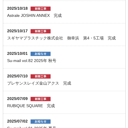
2025/10/18
Astrale JOSHIN ANNEX 完成
2025/10/17
スギヤマプラスチック株式会社 御幸浜 第4・5工場 完成
2025/10/01
Su-mail vol.82 2025年 秋号
2025/07/10
プレサンスレイズ金山アクス 完成
2025/07/09
RUBIQUE SQUARE 完成
2025/07/02