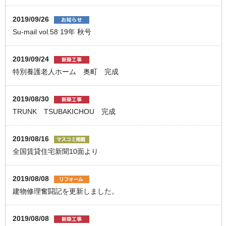
2019/09/26
Su-mail vol.58 19年 秋号
2019/09/24
特別養護老人ホーム 奥町 完成
2019/08/30
TRUNK TSUBAKICHOU 完成
2019/08/16
全国賃貸住宅新聞10面より
2019/08/08
建物修理奮闘記を更新しました。
2019/08/08