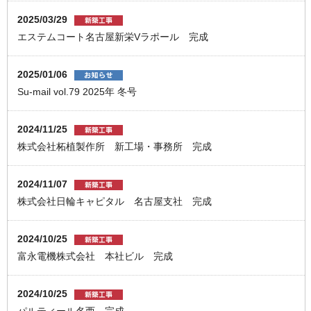
2025/03/29
エステムコート名古屋新栄Vラポール 完成
2025/01/06
Su-mail vol.79 2025年 冬号
2024/11/25
株式会社柘植製作所 新工場・事務所 完成
2024/11/07
株式会社日輪キャピタル 名古屋支社 完成
2024/10/25
富永電機株式会社 本社ビル 完成
2024/10/25