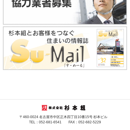
〒460-0024 名古屋市中区正木四丁目10番15号 杉本ビル
TEL：052-681-6541 FAX：052-682-5229