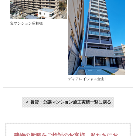
宝マンション昭和橋
ディアレイシャス金山II
＜ 賃貸・分譲マンション施工実績一覧に戻る
建物の新築をご検討のお客様、私たちにお