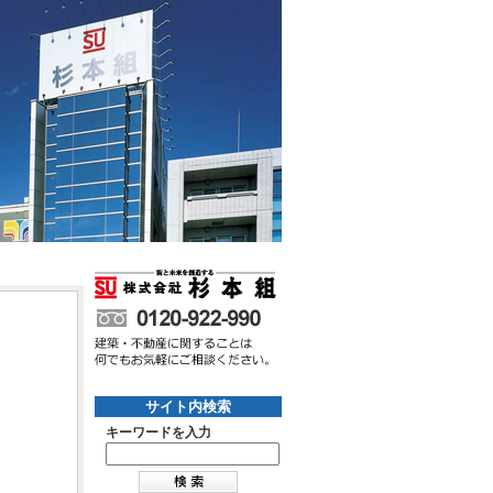
サイト内検索
キーワードを入力