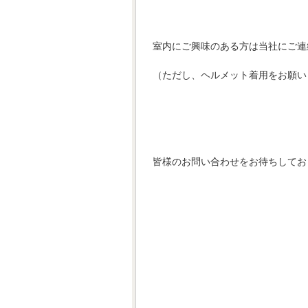
室内にご興味のある方は当社にご連
（ただし、ヘルメット着用をお願い
皆様のお問い合わせをお待ちしてお