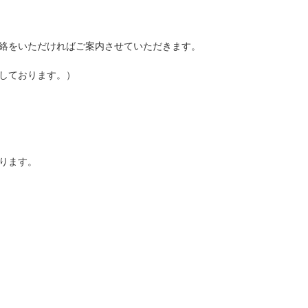
絡をいただければご案内させていただきます。
しております。）
ります。