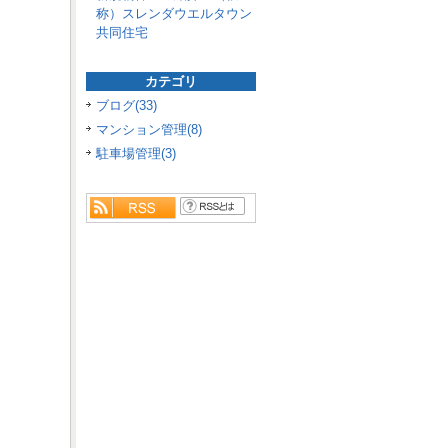
称）スレンダウエルタウン
共同住宅
カテゴリ
ブログ(33)
マンション管理(8)
駐車場管理(3)