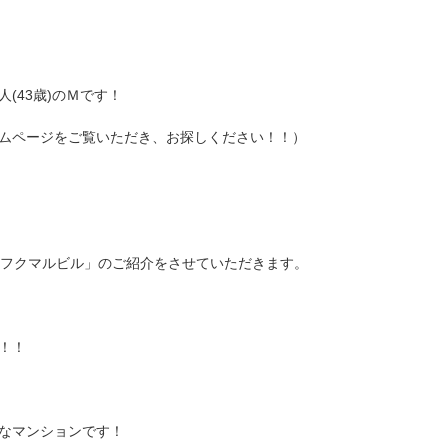
(43歳)のＭです！
ムページをご覧いただき、お探しください！！）
6フクマルビル」のご紹介をさせていただきます。
！！
なマンションです！