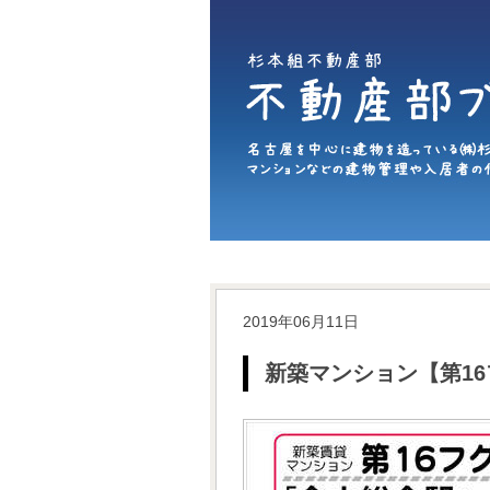
2019年06月11日
新築マンション【第1