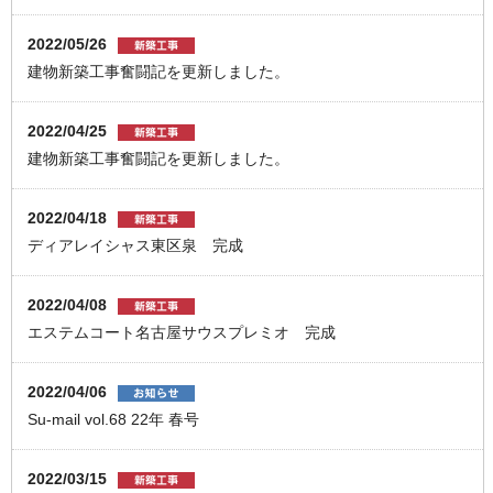
2022/05/26
建物新築工事奮闘記を更新しました。
2022/04/25
建物新築工事奮闘記を更新しました。
2022/04/18
ディアレイシャス東区泉 完成
2022/04/08
エステムコート名古屋サウスプレミオ 完成
2022/04/06
Su-mail vol.68 22年 春号
2022/03/15