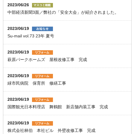
2023/06/26
中部経済新聞3面／弊社の「安全大会」が紹介されました。
2023/06/19
Su-mail vol.73 23年 夏号
2023/06/19
萩原パークホームズ 屋根改修工事 完成
2023/06/19
緑市民病院 保育所 修繕工事
2023/06/19
国際観光日本料理店 舞鶴館 新店舗内装工事 完成
2023/06/19
株式会社林伯 本社ビル 外壁改修工事 完成