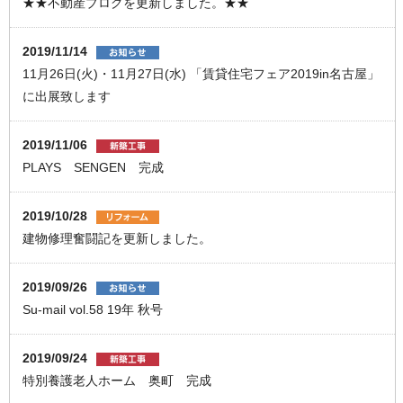
★★不動産ブログを更新しました。★★
2019/11/14
11月26日(火)・11月27日(水) 「賃貸住宅フェア2019in名古屋」
に出展致します
2019/11/06
PLAYS SENGEN 完成
2019/10/28
建物修理奮闘記を更新しました。
2019/09/26
Su-mail vol.58 19年 秋号
2019/09/24
特別養護老人ホーム 奥町 完成