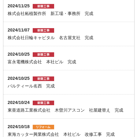
2024/11/25
株式会社柘植製作所 新工場・事務所 完成
2024/11/07
株式会社日輪キャピタル 名古屋支社 完成
2024/10/25
富永電機株式会社 本社ビル 完成
2024/10/25
パルティール名西 完成
2024/10/24
東亜道路工業株式会社 木曽川アスコン 社屋建替え 完成
2024/10/18
東海カッター興業株式会社 本社ビル 改修工事 完成