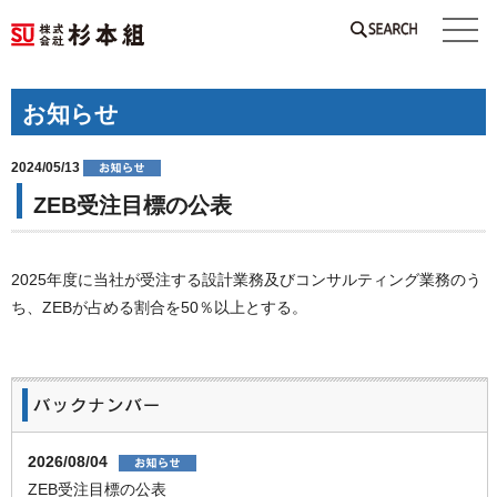
SEARCH
お知らせ
2024/05/13
ZEB受注目標の公表
2025年度に当社が受注する設計業務及びコンサルティング業務のう
ち、ZEBが占める割合を50％以上とする。
2026/08/04
ZEB受注目標の公表