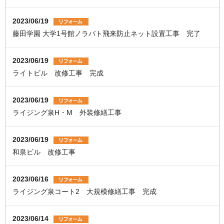
2023/06/19
藤田学園 大学1号館ノラバト飛来防止ネット設置工事 完了
2023/06/19
ライトビル 改修工事 完成
2023/06/19
ライジング泉H・M 外装修繕工事
2023/06/19
和泉ビル 改修工事
2023/06/16
ライジング泉コート2 大規模修繕工事 完成
2023/06/14