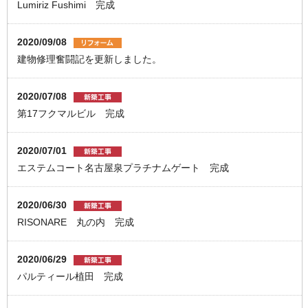
Lumiriz Fushimi 完成
2020/09/08
建物修理奮闘記を更新しました。
2020/07/08
第17フクマルビル 完成
2020/07/01
エステムコート名古屋泉プラチナムゲート 完成
2020/06/30
RISONARE 丸の内 完成
2020/06/29
パルティール植田 完成