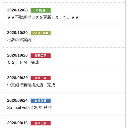
2020/12/08
★★不動産ブログを更新しました。★★
2020/10/20
社葬の御案内
2020/10/20
０２／ＨＭ 完成
2020/09/29
中京銀行新瑞橋支店 完成
2020/09/24
Su-mail vol.62 20年 秋号
2020/09/16