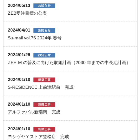
2024/05/13
ZEB受注目標の公表
2024/04/01
Su-mail vol.76 2024年 春号
2024/01/29
ZEH-M の普及に向けた取組計画（2030 年までの中⻑期計画）
2024/01/10
S-RESIDENCE 上前津駅前 完成
2024/01/10
アルファパル新瑞南 完成
2024/01/10
ヨシヅヤＹストア笠松店 完成