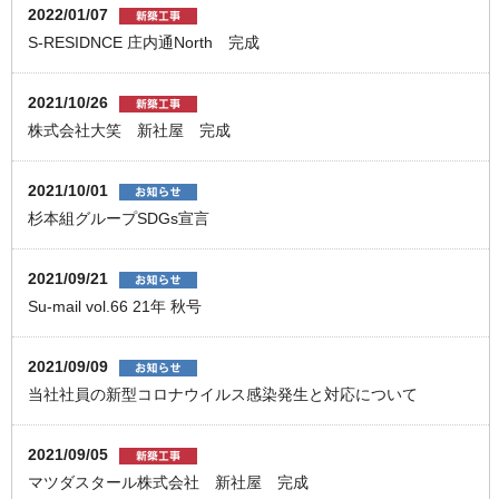
2022/01/07
S-RESIDNCE 庄内通North 完成
2021/10/26
株式会社大笑 新社屋 完成
2021/10/01
杉本組グループSDGs宣言
2021/09/21
Su-mail vol.66 21年 秋号
2021/09/09
当社社員の新型コロナウイルス感染発生と対応について
2021/09/05
マツダスタール株式会社 新社屋 完成