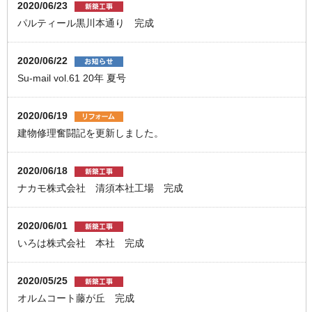
2020/06/23
パルティール黒川本通り 完成
2020/06/22
Su-mail vol.61 20年 夏号
2020/06/19
建物修理奮闘記を更新しました。
2020/06/18
ナカモ株式会社 清須本社工場 完成
2020/06/01
いろは株式会社 本社 完成
2020/05/25
オルムコート藤が丘 完成