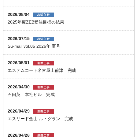
2026/08/04
2025年度ZEB受注目標の結果
2026/07/15
Su-mail vol.85 2026年 夏号
2026/05/01
エステムコート名古屋上前津 完成
2026/04/30
石田英 本社ビル 完成
2026/04/29
エスリード金山 ル・グラン 完成
2026/04/28