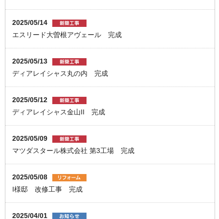
2025/05/14
エスリード大曽根アヴェール 完成
2025/05/13
ディアレイシャス丸の内 完成
2025/05/12
ディアレイシャス金山II 完成
2025/05/09
マツダスタール株式会社 第3工場 完成
2025/05/08
I様邸 改修工事 完成
2025/04/01