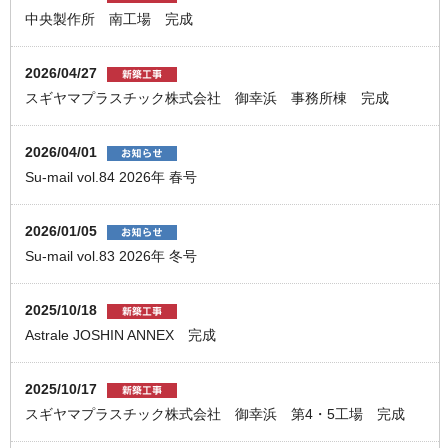
中央製作所 南工場 完成
2026/04/27
スギヤマプラスチック株式会社 御幸浜 事務所棟 完成
2026/04/01
Su-mail vol.84 2026年 春号
2026/01/05
Su-mail vol.83 2026年 冬号
2025/10/18
Astrale JOSHIN ANNEX 完成
2025/10/17
スギヤマプラスチック株式会社 御幸浜 第4・5工場 完成