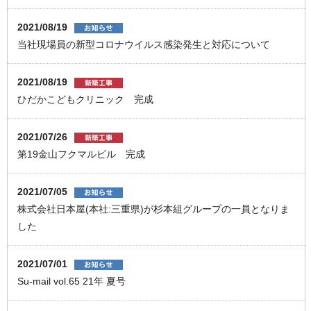
2021/08/19
当社現場員の新型コロナウイルス感染発生と対応について
2021/08/19
ひだかこどもクリニック 完成
2021/07/26
第19金山フクマルビル 完成
2021/07/05
株式会社日本屋(本社:三重県)が杉本組グループの一員となりま
した
2021/07/01
Su-mail vol.65 21年 夏号