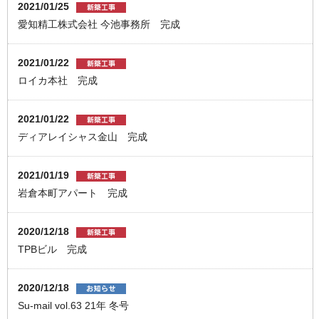
2021/01/25
愛知精工株式会社 今池事務所 完成
2021/01/22
ロイカ本社 完成
2021/01/22
ディアレイシャス金山 完成
2021/01/19
岩倉本町アパート 完成
2020/12/18
TPBビル 完成
2020/12/18
Su-mail vol.63 21年 冬号