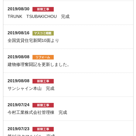
2019/08/30
TRUNK TSUBAKICHOU 完成
2019/08/16
全国賃貸住宅新聞10面より
2019/08/08
建物修理奮闘記を更新しました。
2019/08/08
サンシャイン本山 完成
2019/07/24
今村工業株式会社管理棟 完成
2019/07/23