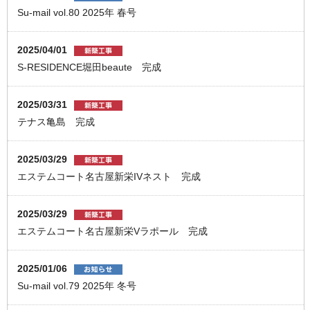
Su-mail vol.80 2025年 春号
2025/04/01
S-RESIDENCE堀田beaute 完成
2025/03/31
テナス亀島 完成
2025/03/29
エステムコート名古屋新栄IVネスト 完成
2025/03/29
エステムコート名古屋新栄Vラポール 完成
2025/01/06
Su-mail vol.79 2025年 冬号