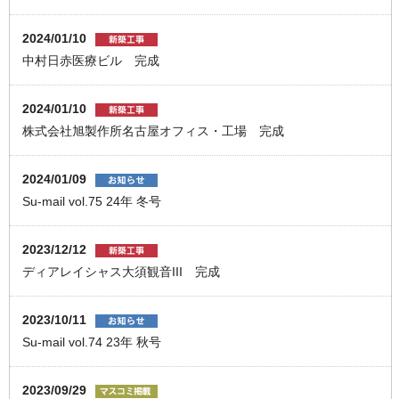
2024/01/10
中村日赤医療ビル 完成
2024/01/10
株式会社旭製作所名古屋オフィス・工場 完成
2024/01/09
Su-mail vol.75 24年 冬号
2023/12/12
ディアレイシャス⼤須観⾳III 完成
2023/10/11
Su-mail vol.74 23年 秋号
2023/09/29