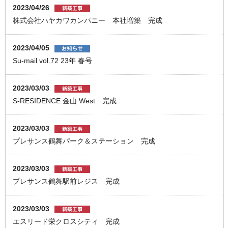
2023/04/26
株式会社ハヤカワカンパニー 本社増築 完成
2023/04/05
Su-mail vol.72 23年 春号
2023/03/03
S-RESIDENCE 金山 West 完成
2023/03/03
プレサンス鶴舞パーク＆ステーション 完成
2023/03/03
プレサンス鶴舞駅前レジス 完成
2023/03/03
エスリード栄クロスシティ 完成