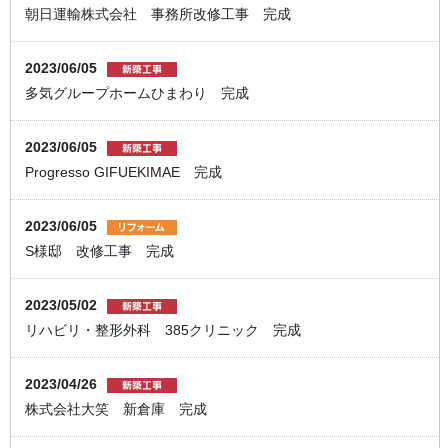
朝日運輸株式会社 事務所改修工事 完成
2023/06/05
多気グループホームひまわり 完成
2023/06/05
Progresso GIFUEKIMAE 完成
2023/06/05
S様邸 改修工事 完成
2023/05/02
リハビリ・整形外科 385クリニック 完成
2023/04/26
株式会社大笑 新倉庫 完成