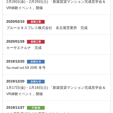
2月28日(金)・2月29日(土) 「新築賃貸マンション完成見学会＆
VR体験イベント」開催
2020/02/10
ブルーエキスプレス株式会社 名古屋営業所 完成
2020/01/28
カーサエテルナ 完成
2019/12/20
Su-mail vol.59 20年 冬号
2019/12/20
1月17日(金)・1月18日(土) 「新築賃貸マンション完成見学会＆
VR体験イベント」開催
2019/11/27