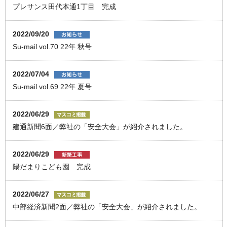
プレサンス田代本通1丁目 完成
2022/09/20
Su-mail vol.70 22年 秋号
2022/07/04
Su-mail vol.69 22年 夏号
2022/06/29
建通新聞6面／弊社の「安全大会」が紹介されました。
2022/06/29
陽だまりこども園 完成
2022/06/27
中部経済新聞2面／弊社の「安全大会」が紹介されました。