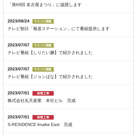
「第69回 名古屋まつり」に協賛します
2023/08/24
テレビ朝日「報道ステーション」にて番組提供します
2023/07/07
テレビ番組【しりたい嬢】で紹介されました
2023/07/07
テレビ番組【ジョシばな】で紹介されました
2023/07/01
株式会社丸天産業 本社ビル 完成
2023/07/01
S-RESIDENCE lmaike East 完成