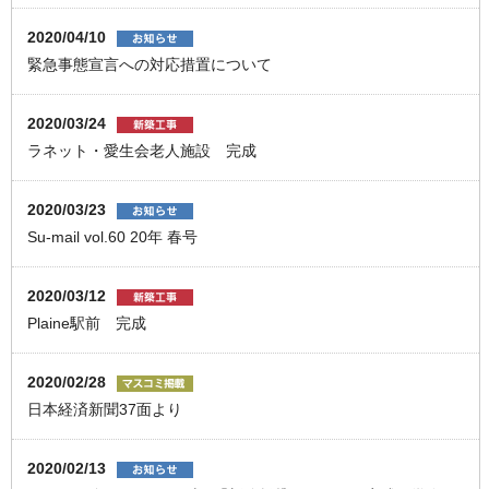
2020/04/10
緊急事態宣言への対応措置について
2020/03/24
ラネット・愛生会老人施設 完成
2020/03/23
Su-mail vol.60 20年 春号
2020/03/12
Plaine駅前 完成
2020/02/28
日本経済新聞37面より
2020/02/13