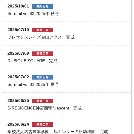
2025/10/01
Su-mail vol.82 2025年 秋号
2025/07/10
プレサンスレイズ金山アクス 完成
2025/07/09
RUBIQUE SQUARE 完成
2025/07/02
Su-mail vol.81 2025年 夏号
2025/06/25
S-RESIDENCE神宮西駅前ascent 完成
2025/06/24
学校法人名古屋旭学園 旭キンダーの丘幼稚園 完成