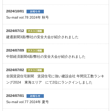
2024/10/01
Su-mail vol.78 2024年 秋号
2024/07/12
建通新聞3面/弊社の安全大会が紹介されました
2024/07/09
中部経済新聞4面/弊社の安全大会が紹介されました
2024/07/02
全国賃貸住宅新聞 賃貸住宅に強い建設会社 年間完工数ランキ
ング2024 東海エリア にて2位にランクインしました
2024/07/01
Su-mail vol.77 2024年 夏号