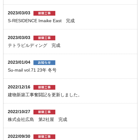
2023/03/03
S-RESIDENCE Imaike East 完成
2023/03/03
テトラビルディング 完成
2023/01/04
Su-mail vol.71 23年 冬号
2022/12/16
建物新築工事奮闘記を更新しました。
2022/10/27
株式会社広島 第2社屋 完成
2022/09/30