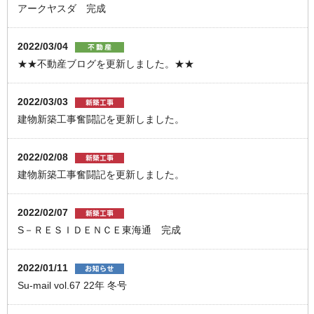
アークヤスダ 完成
2022/03/04
★★不動産ブログを更新しました。★★
2022/03/03
建物新築工事奮闘記を更新しました。
2022/02/08
建物新築工事奮闘記を更新しました。
2022/02/07
S－ＲＥＳＩＤＥＮＣＥ東海通 完成
2022/01/11
Su-mail vol.67 22年 冬号