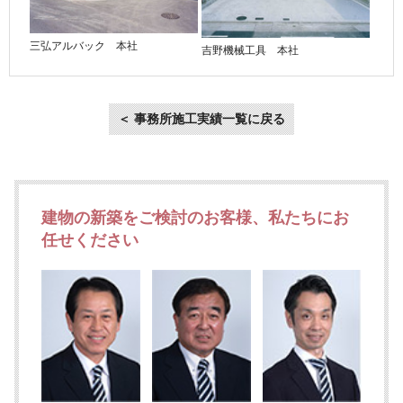
三弘アルバック 本社
吉野機械工具 本社
＜ 事務所施工実績一覧に戻る
建物の新築をご検討のお客様、私たちにお
任せください