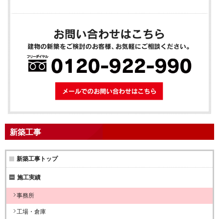
メールでのお問
新築工事
新築工事トップ
施工実績
事務所
工場・倉庫