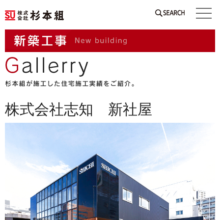
SEARCH
株式会社志知 新社屋