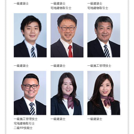
一級建築士
一級建築士
一級建築士
宅地建物取引士
宅地建物取引士
一級建築士
一級建築士
一級施工管理技士
一級施工管理技士
一級建築士
一級建築士
宅地建物取引士
二級FP技能士