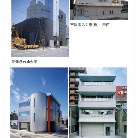
吉岡電気工場(株) 西館
愛知県石油会館