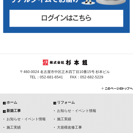
〒460-0024 名古屋市中区正木四丁目10番15号 杉本ビル
TEL：052-681-6541 FAX：052-682-5229
ホーム
リフォーム
新築工事
お知らせ・イベント情報
お知らせ・イベント情報
施工実績
施工実績
大規模改修工事