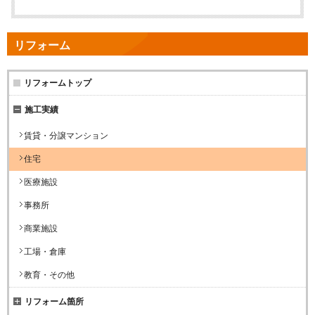
リフォーム
リフォームトップ
施工実績
賃貸・分譲マンション
住宅
医療施設
事務所
商業施設
工場・倉庫
教育・その他
リフォーム箇所