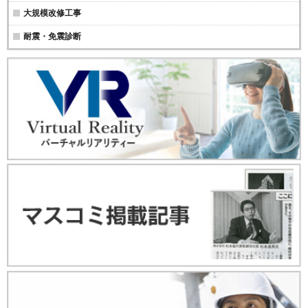
大規模改修工事
耐震・免震診断