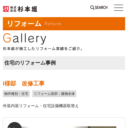
SEARCH
住宅のリフォーム事例
I様邸 改修工事
物件種別：住宅
リフォーム箇所：建物全体
外装内装リフォーム・住宅設備機器取替え
Before