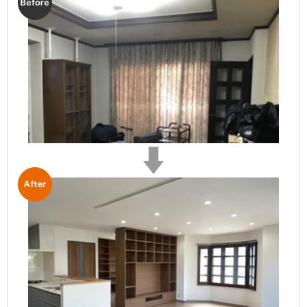
After