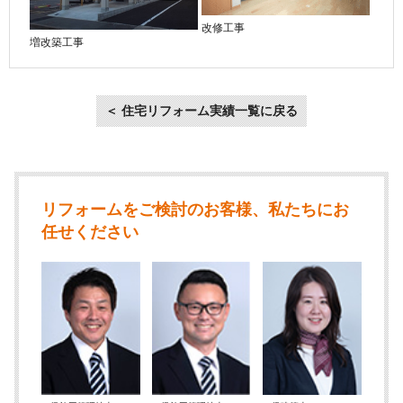
改修工事
増改築工事
＜ 住宅リフォーム実績一覧に戻る
リフォームをご検討のお客様、私たちにお
任せください