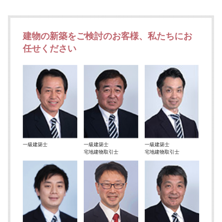
建物の新築をご検討のお客様、私たちにお
任せください
一級建築士
一級建築士
一級建築士
宅地建物取引士
宅地建物取引士