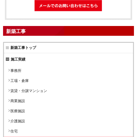
メールでのお問
新築工事
新築工事トップ
施工実績
事務所
工場・倉庫
賃貸・分譲マンション
商業施設
医療施設
介護施設
住宅