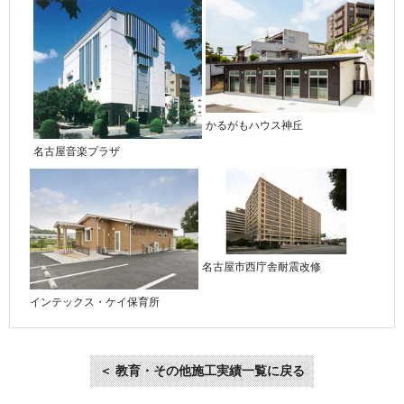
かるがもハウス神丘
名古屋音楽プラザ
名古屋市西庁舎耐震改修
インテックス・ケイ保育所
＜ 教育・その他施工実績一覧に戻る