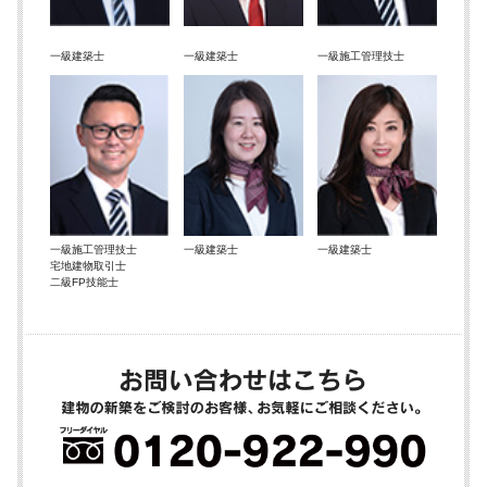
一級建築士
一級建築士
一級施工管理技士
一級施工管理技士
一級建築士
一級建築士
宅地建物取引士
二級FP技能士