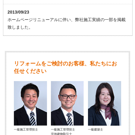
2013/09/23
ホームページリニューアルに伴い、弊社施工実績の一部を掲載
致しました。
リフォームをご検討のお客様、私たちにお
任せください
一級施工管理技士
一級施工管理技士
一級建築士
宅地建物取引士