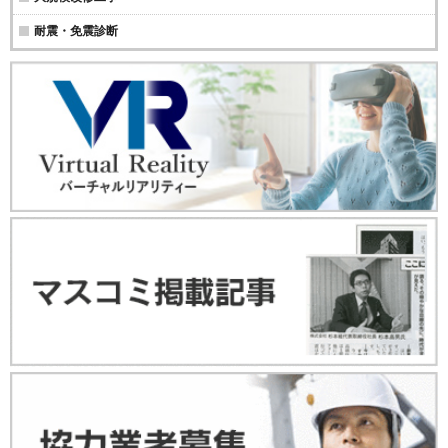
耐震・免震診断