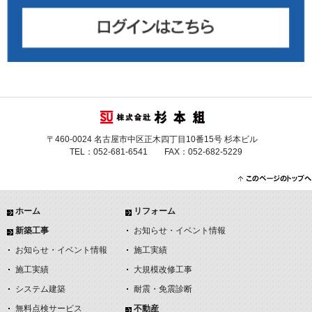
〒460-0024 名古屋市中区正木四丁目10番15号 杉本ビル
TEL：052-681-6541 FAX：052-682-5229
ホーム
リフォーム
新築工事
お知らせ・イベント情報
お知らせ・イベント情報
施工実績
施工実績
大規模改修工事
システム建築
耐震・免震診断
無料点検サービス
不動産