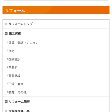
リフォーム
リフォームトップ
施工実績
賃貸・分譲マンション
住宅
医療施設
事務所
商業施設
工場・倉庫
教育・その他
リフォーム箇所
大規模改修工事