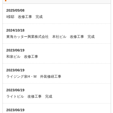
2025/05/08
I様邸 改修工事 完成
2024/10/18
東海カッター興業株式会社 本社ビル 改修工事 完成
2023/06/19
和泉ビル 改修工事
2023/06/19
ライジング泉H・M 外装修繕工事
2023/06/19
ライトビル 改修工事 完成
2023/06/19