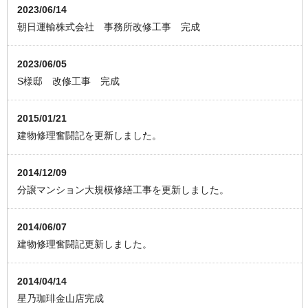
2023/06/14
朝日運輸株式会社 事務所改修工事 完成
2023/06/05
S様邸 改修工事 完成
2015/01/21
建物修理奮闘記を更新しました。
2014/12/09
分譲マンション大規模修繕工事を更新しました。
2014/06/07
建物修理奮闘記更新しました。
2014/04/14
星乃珈琲金山店完成