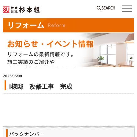
SEARCH
2025/05/08
I様邸 改修工事 完成