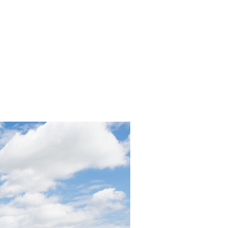
メールでのお問い合わせはこちら
会社概要
採用情報