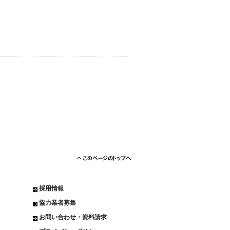
メールでのお問い合わせはこちら
このページのトップへ
採用情報
協力業者募集
お問い合わせ・資料請求