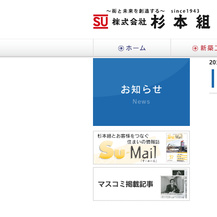
ホーム
20
お知