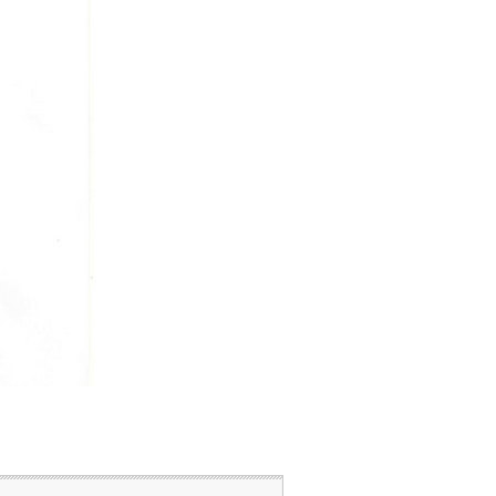
バックナンバー