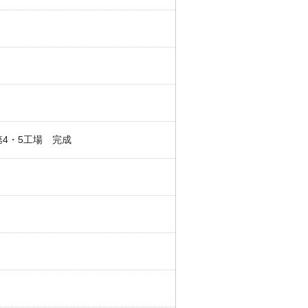
4・5工場 完成