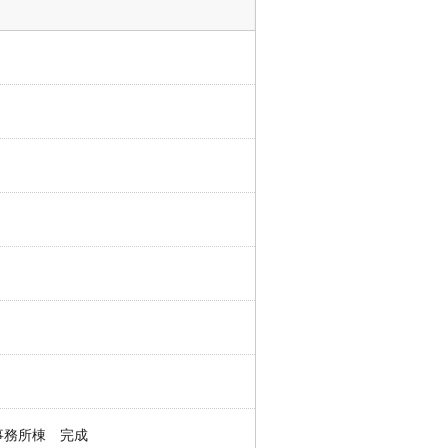
事務所棟 完成