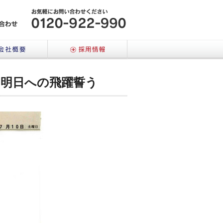
メールでのお問い合わせはこちら
会社概要
採用情報
典 明日への飛躍誓う