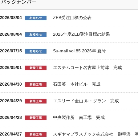
2026/08/04
ZEB受注目標の公表
2026/08/04
2025年度ZEB受注目標の結果
2026/07/15
Su-mail vol.85 2026年 夏号
2026/05/01
エステムコート名古屋上前津 完成
2026/04/30
石田英 本社ビル 完成
2026/04/29
エスリード金山 ル・グラン 完成
2026/04/28
中央製作所 南工場 完成
2026/04/27
スギヤマプラスチック株式会社 御幸浜 