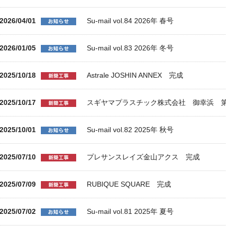
2026/04/01
Su-mail vol.84 2026年 春号
2026/01/05
Su-mail vol.83 2026年 冬号
2025/10/18
Astrale JOSHIN ANNEX 完成
2025/10/17
スギヤマプラスチック株式会社 御幸浜 第
2025/10/01
Su-mail vol.82 2025年 秋号
2025/07/10
プレサンスレイズ金山アクス 完成
2025/07/09
RUBIQUE SQUARE 完成
2025/07/02
Su-mail vol.81 2025年 夏号