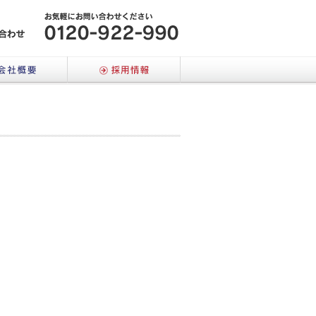
メールでのお問い合わせはこちら
会社概要
採用情報