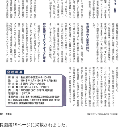
長図鑑19ページに掲載されました。