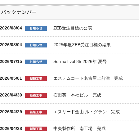
2026/08/04
ZEB受注目標の公表
2026/08/04
2025年度ZEB受注目標の結果
2026/07/15
Su-mail vol.85 2026年 夏号
2026/05/01
エステムコート名古屋上前津 完成
2026/04/30
石田英 本社ビル 完成
2026/04/29
エスリード金山 ル・グラン 完成
2026/04/28
中央製作所 南工場 完成