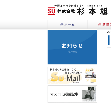
ホーム
20
お知