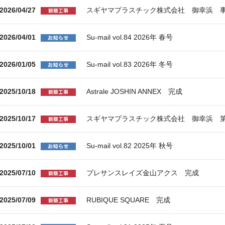
2026/04/27
スギヤマプラスチック株式会社 御幸浜 
2026/04/01
Su-mail vol.84 2026年 春号
2026/01/05
Su-mail vol.83 2026年 冬号
2025/10/18
Astrale JOSHIN ANNEX 完成
2025/10/17
スギヤマプラスチック株式会社 御幸浜 第
2025/10/01
Su-mail vol.82 2025年 秋号
2025/07/10
プレサンスレイズ金山アクス 完成
2025/07/09
RUBIQUE SQUARE 完成