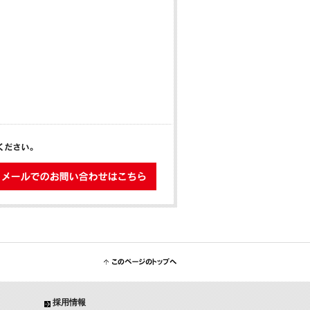
メールでのお問い合わせはこちら
このページのトップへ
採用情報