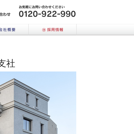
メールでのお問い合わせはこちら
会社概要
採用情報
支社