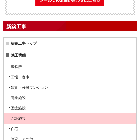
新築工事
新築工事トップ
施工実績
事務所
工場・倉庫
賃貸・分譲マンション
商業施設
医療施設
介護施設
住宅
教育・その他