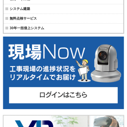
システム建築
無料点検サービス
30年一括借上システム