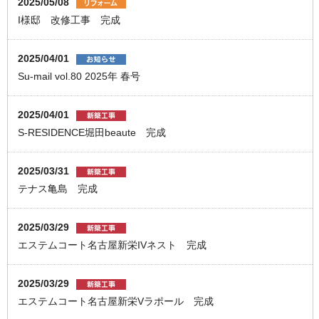
2025/05/08
I様邸 改修工事 完成
2025/04/01
Su-mail vol.80 2025年 春号
2025/04/01
S-RESIDENCE堀田beaute 完成
2025/03/31
テナス亀島 完成
2025/03/29
エステムコート名古屋新栄IVネスト 完成
2025/03/29
エステムコート名古屋新栄Vラポール 完成