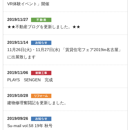
VR体験イベント」開催
2019/11/27
★★不動産ブログを更新しました。★★
2019/11/14
11月26日(火)・11月27日(水) 「賃貸住宅フェア2019in名古屋」
に出展致します
2019/11/06
PLAYS SENGEN 完成
2019/10/28
建物修理奮闘記を更新しました。
2019/09/26
Su-mail vol.58 19年 秋号