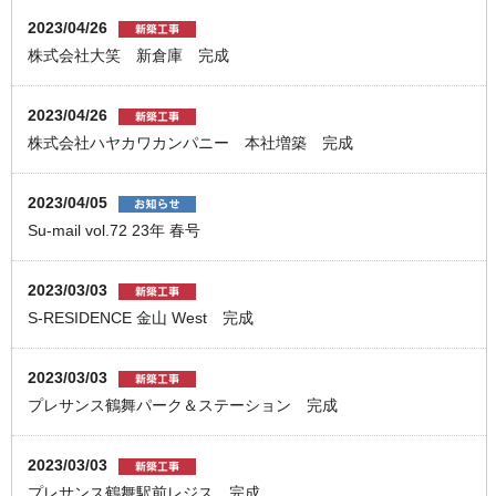
2023/04/26
株式会社大笑 新倉庫 完成
2023/04/26
株式会社ハヤカワカンパニー 本社増築 完成
2023/04/05
Su-mail vol.72 23年 春号
2023/03/03
S-RESIDENCE 金山 West 完成
2023/03/03
プレサンス鶴舞パーク＆ステーション 完成
2023/03/03
プレサンス鶴舞駅前レジス 完成