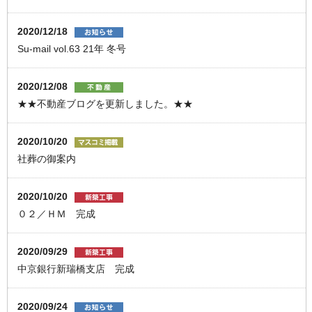
2020/12/18
Su-mail vol.63 21年 冬号
2020/12/08
★★不動産ブログを更新しました。★★
2020/10/20
社葬の御案内
2020/10/20
０２／ＨＭ 完成
2020/09/29
中京銀行新瑞橋支店 完成
2020/09/24