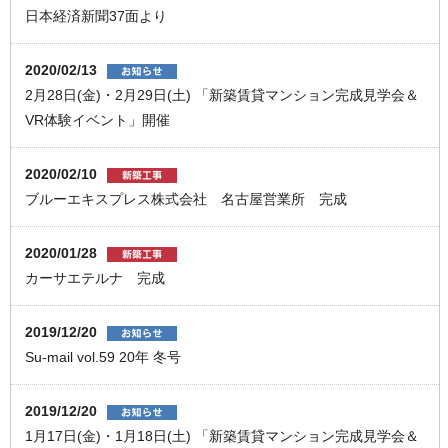
日本経済新聞37面より
2020/02/13
2月28日(金)・2月29日(土) 「新築賃貸マンション完成見学会＆
VR体験イベント」開催
2020/02/10
ブルーエキスプレス株式会社 名古屋営業所 完成
2020/01/28
カーサエテルナ 完成
2019/12/20
Su-mail vol.59 20年 冬号
2019/12/20
1月17日(金)・1月18日(土) 「新築賃貸マンション完成見学会＆