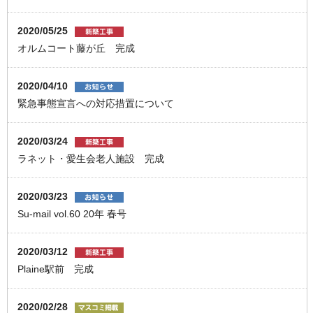
2020/05/25
オルムコート藤が丘 完成
2020/04/10
緊急事態宣言への対応措置について
2020/03/24
ラネット・愛生会老人施設 完成
2020/03/23
Su-mail vol.60 20年 春号
2020/03/12
Plaine駅前 完成
2020/02/28