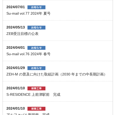
2024/07/01
Su-mail vol.77 2024年 夏号
2024/05/13
ZEB受注目標の公表
2024/04/01
Su-mail vol.76 2024年 春号
2024/01/29
ZEH-M の普及に向けた取組計画（2030 年までの中⻑期計画）
2024/01/10
S-RESIDENCE 上前津駅前 完成
2024/01/10
アルファパル新瑞南 完成