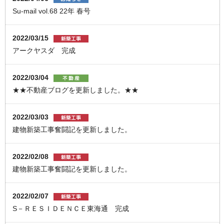
Su-mail vol.68 22年 春号
2022/03/15
アークヤスダ 完成
2022/03/04
★★不動産ブログを更新しました。★★
2022/03/03
建物新築工事奮闘記を更新しました。
2022/02/08
建物新築工事奮闘記を更新しました。
2022/02/07
S－ＲＥＳＩＤＥＮＣＥ東海通 完成