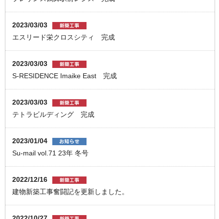
2023/03/03
エスリード栄クロスシティ 完成
2023/03/03
S-RESIDENCE Imaike East 完成
2023/03/03
テトラビルディング 完成
2023/01/04
Su-mail vol.71 23年 冬号
2022/12/16
建物新築工事奮闘記を更新しました。
2022/10/27