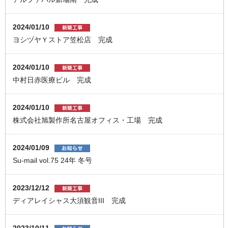
2024/01/10
ヨシヅヤＹストア笠松店 完成
2024/01/10
中村日赤医療ビル 完成
2024/01/10
株式会社旭製作所名古屋オフィス・工場 完成
2024/01/09
Su-mail vol.75 24年 冬号
2023/12/12
ディアレイシャス⼤須観⾳III 完成