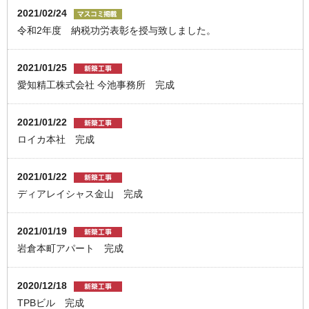
2021/02/24
令和2年度 納税功労表彰を授与致しました。
2021/01/25
愛知精工株式会社 今池事務所 完成
2021/01/22
ロイカ本社 完成
2021/01/22
ディアレイシャス金山 完成
2021/01/19
岩倉本町アパート 完成
2020/12/18
TPBビル 完成