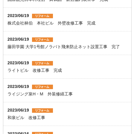
2023/06/19
株式会社林伯 本社ビル 外壁改修工事 完成
2023/06/19
藤田学園 大学1号館ノラバト飛来防止ネット設置工事 完了
2023/06/19
ライトビル 改修工事 完成
2023/06/19
ライジング泉H・M 外装修繕工事
2023/06/19
和泉ビル 改修工事
2023/06/16