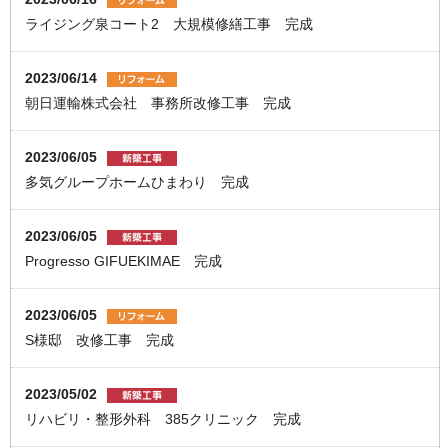
ライジング泉コート2 大規模修繕工事 完成
2023/06/14
朝日運輸株式会社 事務所改修工事 完成
2023/06/05
多気グループホームひまわり 完成
2023/06/05
Progresso GIFUEKIMAE 完成
2023/06/05
S様邸 改修工事 完成
2023/05/02
リハビリ・整形外科 385クリニック 完成