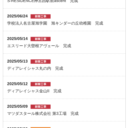
S-RESIDENCE神宮西駅前ascent 完成
2025/06/24
学校法人名古屋旭学園 旭キンダーの丘幼稚園 完成
2025/05/14
エスリード大曽根アヴェール 完成
2025/05/13
ディアレイシャス丸の内 完成
2025/05/12
ディアレイシャス金山II 完成
2025/05/09
マツダスタール株式会社 第3工場 完成