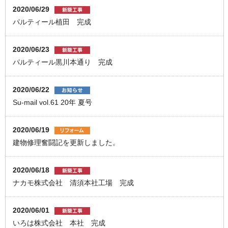
2020/06/29
パルティール植田 完成
2020/06/23
パルティール黒川本通り 完成
2020/06/22
Su-mail vol.61 20年 夏号
2020/06/19
建物修理奮闘記を更新しました。
2020/06/18
ナカモ株式会社 清須本社工場 完成
2020/06/01
いろは株式会社 本社 完成