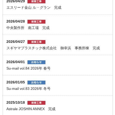
2026/04/29
エスリード金山 ル・グラン 完成
2026/04/28
中央製作所 南工場 完成
2026/04/27
スギヤマプラスチック株式会社 御幸浜 事務所棟 完成
2026/04/01
Su-mail vol.84 2026年 春号
2026/01/05
Su-mail vol.83 2026年 冬号
2025/10/18
Astrale JOSHIN ANNEX 完成