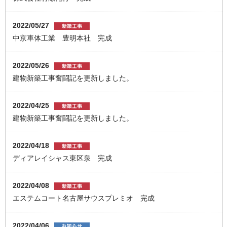
2022/05/27
中京車体工業 豊明本社 完成
2022/05/26
建物新築工事奮闘記を更新しました。
2022/04/25
建物新築工事奮闘記を更新しました。
2022/04/18
ディアレイシャス東区泉 完成
2022/04/08
エステムコート名古屋サウスプレミオ 完成
2022/04/06