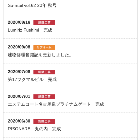
Su-mail vol.62 20年 秋号
2020/09/16
Lumiriz Fushimi 完成
2020/09/08
建物修理奮闘記を更新しました。
2020/07/08
第17フクマルビル 完成
2020/07/01
エステムコート名古屋泉プラチナムゲート 完成
2020/06/30
RISONARE 丸の内 完成