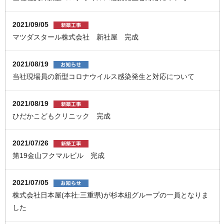
2021/09/05
マツダスタール株式会社 新社屋 完成
2021/08/19
当社現場員の新型コロナウイルス感染発生と対応について
2021/08/19
ひだかこどもクリニック 完成
2021/07/26
第19金山フクマルビル 完成
2021/07/05
株式会社日本屋(本社:三重県)が杉本組グループの一員となりま
した