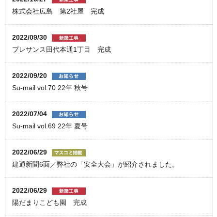
株式会社広島 第2社屋 完成
2022/09/30
プレサンス田代本通1丁目 完成
2022/09/20
Su-mail vol.70 22年 秋号
2022/07/04
Su-mail vol.69 22年 夏号
2022/06/29
建通新聞6面／弊社の「安全大会」が紹介されました。
2022/06/29
陽だまりこども園 完成