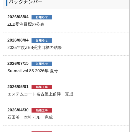
2026/08/04
ZEB受注目標の公表
2026/08/04
2025年度ZEB受注目標の結果
2026/07/15
Su-mail vol.85 2026年 夏号
2026/05/01
エステムコート名古屋上前津 完成
2026/04/30
石田英 本社ビル 完成