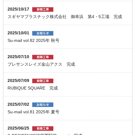
2025/10/17
スギヤマプラスチック株式会社 御幸浜 第4・5工場 完成
2025/10/01
Su-mail vol.82 2025年 秋号
2025/07/10
プレサンスレイズ金山アクス 完成
2025/07/09
RUBIQUE SQUARE 完成
2025/07/02
Su-mail vol.81 2025年 夏号
2025/06/25