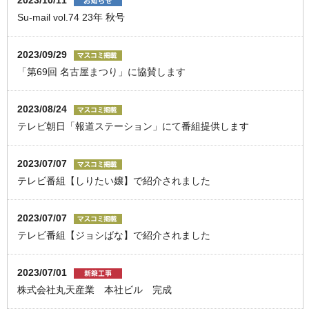
2023/10/11
Su-mail vol.74 23年 秋号
2023/09/29
「第69回 名古屋まつり」に協賛します
2023/08/24
テレビ朝日「報道ステーション」にて番組提供します
2023/07/07
テレビ番組【しりたい嬢】で紹介されました
2023/07/07
テレビ番組【ジョシばな】で紹介されました
2023/07/01
株式会社丸天産業 本社ビル 完成