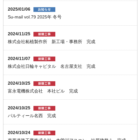
2025/01/06
Su-mail vol.79 2025年 冬号
2024/11/25
株式会社柘植製作所 新工場・事務所 完成
2024/11/07
株式会社日輪キャピタル 名古屋支社 完成
2024/10/25
富永電機株式会社 本社ビル 完成
2024/10/25
パルティール名西 完成
2024/10/24