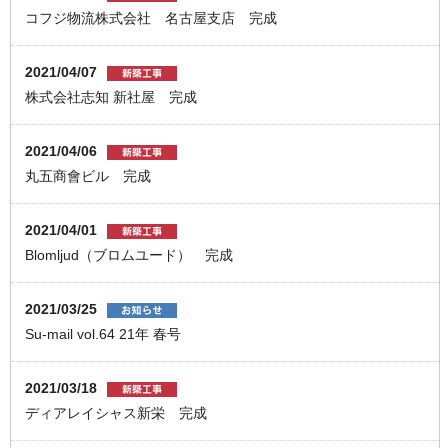
コフジ物流株式会社 名古屋支店 完成
2021/04/07
株式会社志知 新社屋 完成
2021/04/06
丸五商會ビル 完成
2021/04/01
Blomljud（ブロムユード） 完成
2021/03/25
Su-mail vol.64 21年 春号
2021/03/18
ディアレイシャス新栄 完成