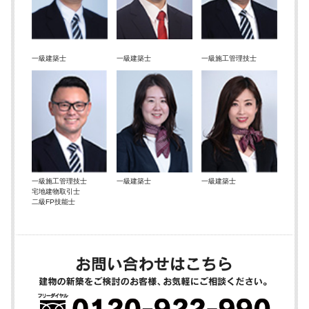
一級建築士
一級建築士
一級施工管理技士
一級施工管理技士
一級建築士
一級建築士
宅地建物取引士
二級FP技能士