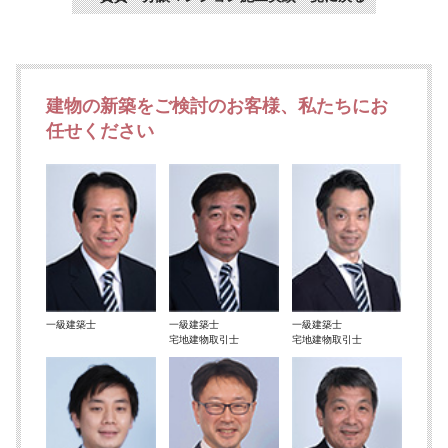
建物の新築をご検討のお客様、私たちにお
任せください
一級建築士
一級建築士
一級建築士
宅地建物取引士
宅地建物取引士