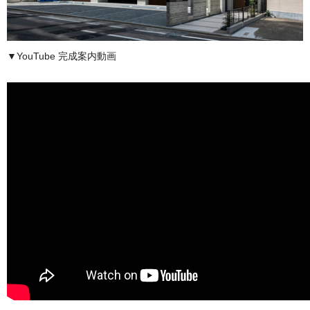
▼YouTube 完成案内動画