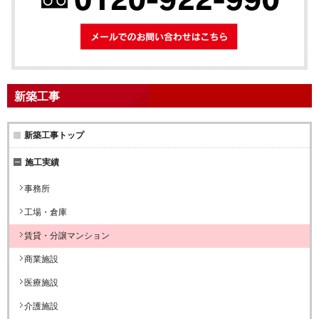
メールでのお問
新築工事
新築工事トップ
施工実績
事務所
工場・倉庫
賃貸・分譲マンション
商業施設
医療施設
介護施設