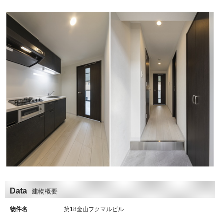
Data
建物概要
物件名
第18金山フクマルビル