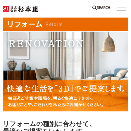
SEARCH
リフォームの種別に合わせて、