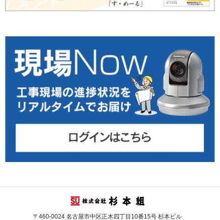
〒460-0024 名古屋市中区正木四丁目10番15号 杉本ビル