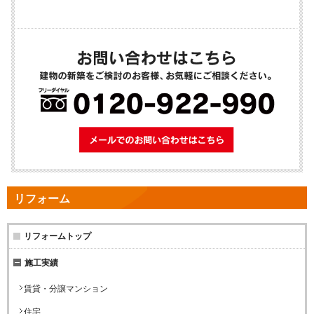
メールでのお問
リフォーム
リフォームトップ
施工実績
賃貸・分譲マンション
住宅