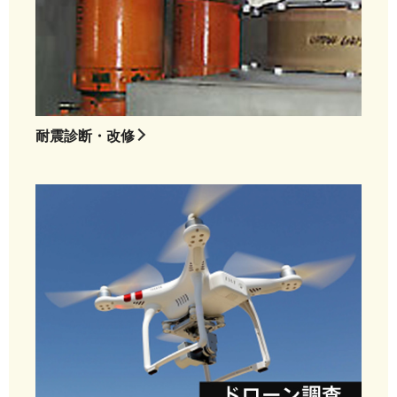
耐震診断・改修