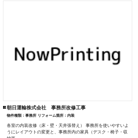
朝日運輸株式会社 事務所改修工事
物件種類：
事務所
リフォーム箇所：
内装
各室の内装改修（床・壁・天井張替え） 事務所を使いやすいよ
うにレイアウトの変更と、事務所内の家具（デスク・椅子・収