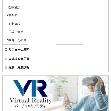
医療施設
事務所
商業施設
工場・倉庫
教育・その他
リフォーム箇所
大規模改修工事
耐震・免震診断