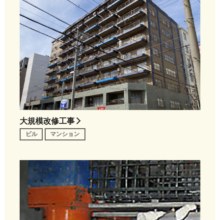
大規模改修工事
ビル
マンション