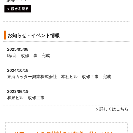
納等・・・
続きを見る
お知らせ・イベント情報
2025/05/08
I様邸 改修工事 完成
2024/10/18
東海カッター興業株式会社 本社ビル 改修工事 完成
2023/06/19
和泉ビル 改修工事
詳しくはこちら