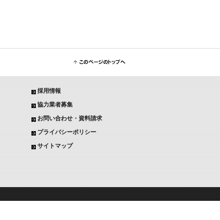
メールでのお問い合わせはこちら
このページのトップへ
採用情報
協力業者募集
お問い合わせ・資料請求
プライバシーポリシー
サイトマップ