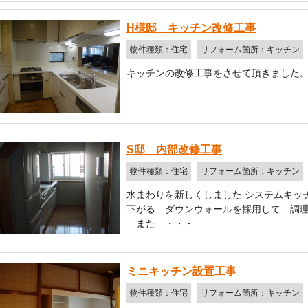
H様邸 キッチン改修工事
物件種類：住宅
リフォーム箇所：キッチン
キッチンの改修工事をさせて頂きました
S邸 内部改修工事
物件種類：住宅
リフォーム箇所：キッチン
水まわりを新しくしました システムキッ
下がる ダウンウォールを採用して 調
また ・・・
ミニキッチン設置工事
物件種類：住宅
リフォーム箇所：キッチン