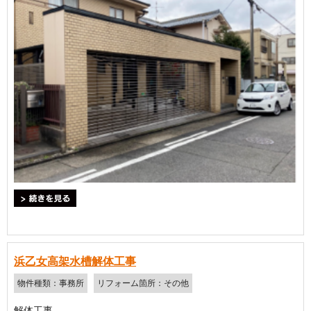
＞続きを見る
浜乙女高架水槽解体工事
物件種類：事務所
リフォーム箇所：その他
解体工事