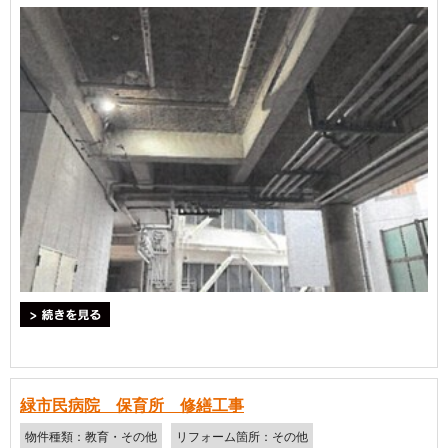
＞続きを見る
緑市民病院 保育所 修繕工事
物件種類：教育・その他
リフォーム箇所：その他