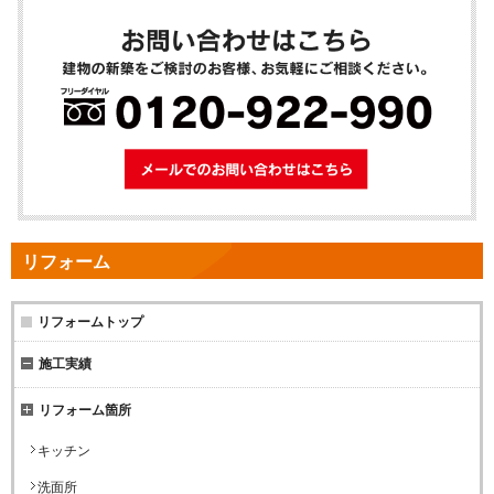
メールでのお問
リフォーム
リフォームトップ
施工実績
リフォーム箇所
キッチン
洗面所