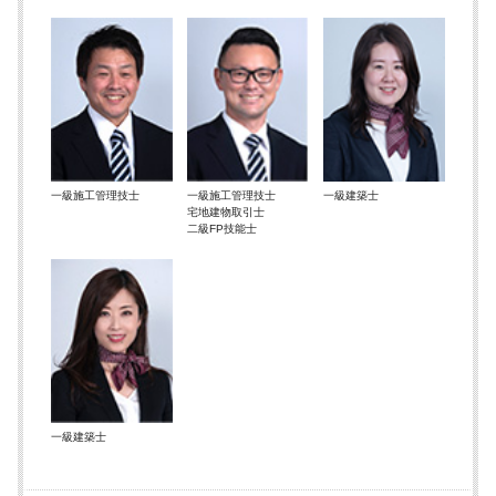
一級施工管理技士
一級施工管理技士
一級建築士
宅地建物取引士
二級FP技能士
一級建築士