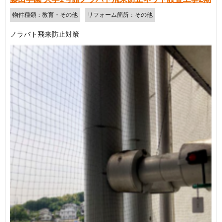
物件種類：教育・その他
リフォーム箇所：その他
ノラバト飛来防止対策