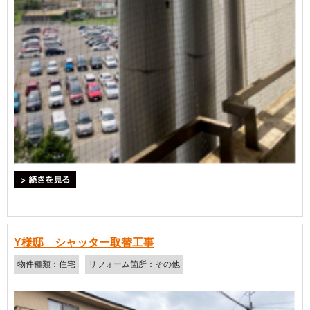
＞続きを見る
Y様邸 シャッター取替工事
物件種類：住宅
リフォーム箇所：その他