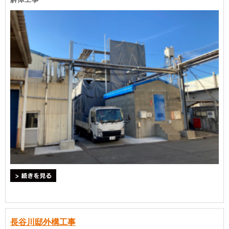
＞続きを見る
長谷川邸外構工事