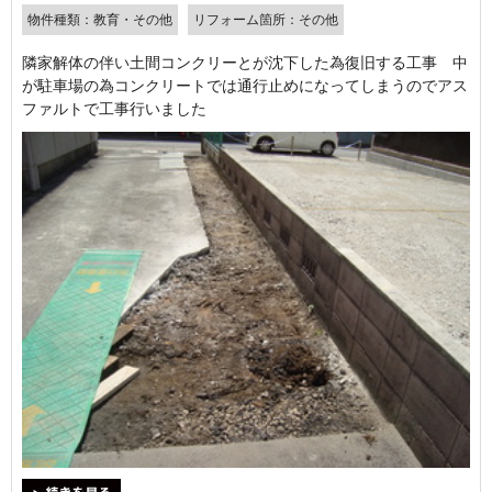
物件種類：教育・その他
リフォーム箇所：その他
隣家解体の伴い土間コンクリーとが沈下した為復旧する工事 中
が駐車場の為コンクリートでは通行止めになってしまうのでアス
ファルトで工事行いました