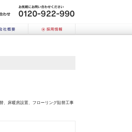
メールでのお問い合わせはこちら
会社概要
採用情報
替、床暖房設置、フローリング貼替工事