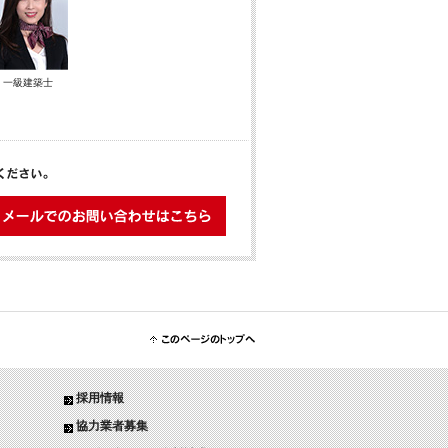
一級建築士
メールでのお問い合わせはこちら
このページのトップへ
採用情報
協力業者募集