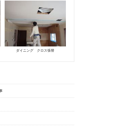
ダイニング クロス張替
事