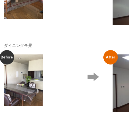
ダイニング全景
Before
After