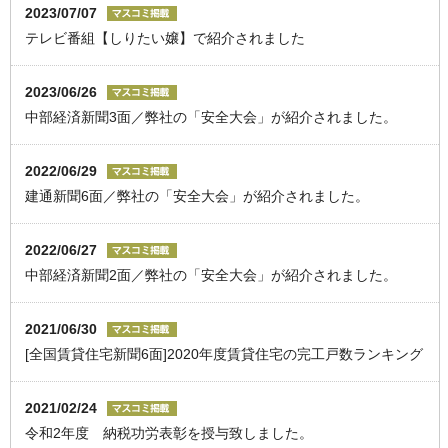
2023/07/07
テレビ番組【しりたい嬢】で紹介されました
2023/06/26
中部経済新聞3面／弊社の「安全大会」が紹介されました。
2022/06/29
建通新聞6面／弊社の「安全大会」が紹介されました。
2022/06/27
中部経済新聞2面／弊社の「安全大会」が紹介されました。
2021/06/30
[全国賃貸住宅新聞6面]2020年度賃貸住宅の完工戸数ランキング
2021/02/24
令和2年度 納税功労表彰を授与致しました。