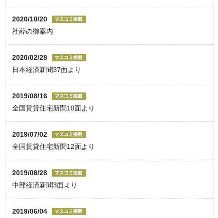
2020/10/20
社葬の御案内
2020/02/28
日本経済新聞37面より
2019/08/16
全国賃貸住宅新聞10面より
2019/07/02
全国賃貸住宅新聞12面より
2019/06/28
中部経済新聞3面より
2019/06/04