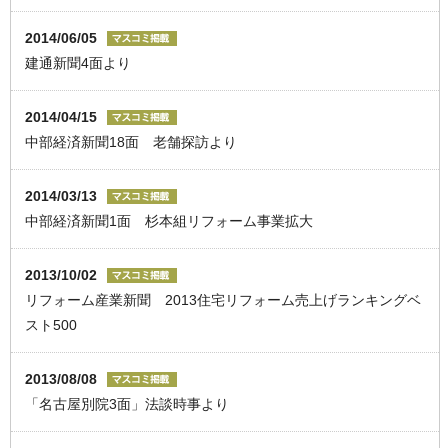
2014/06/05
建通新聞4面より
2014/04/15
中部経済新聞18面 老舗探訪より
2014/03/13
中部経済新聞1面 杉本組リフォーム事業拡大
2013/10/02
リフォーム産業新聞 2013住宅リフォーム売上げランキングベ
スト500
2013/08/08
「名古屋別院3面」法談時事より