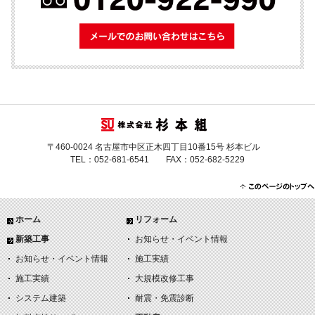
メールでのお問
〒460-0024 名古屋市中区正木四丁目10番15号 杉本ビル
TEL：052-681-6541 FAX：052-682-5229
ホーム
リフォーム
新築工事
お知らせ・イベント情報
お知らせ・イベント情報
施工実績
施工実績
大規模改修工事
システム建築
耐震・免震診断