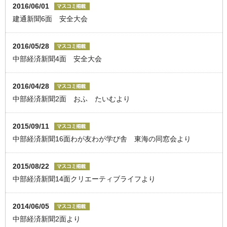
2016/06/01
建通新聞6面 安全大会
2016/05/28
中部経済新聞4面 安全大会
2016/04/28
中部経済新聞2面 おふ たいむより
2015/09/11
中部経済新聞16面わが友わが学び舎 東海の同窓会より
2015/08/22
中部経済新聞14面クリエーティブライフより
2014/06/05
中部経済新聞2面より