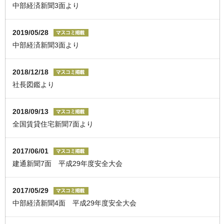
中部経済新聞3面より
2019/05/28
中部経済新聞3面より
2018/12/18
社長図鑑より
2018/09/13
全国賃貸住宅新聞7面より
2017/06/01
建通新聞7面 平成29年度安全大会
2017/05/29
中部経済新聞4面 平成29年度安全大会