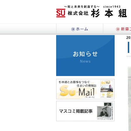
ホーム
20
お知