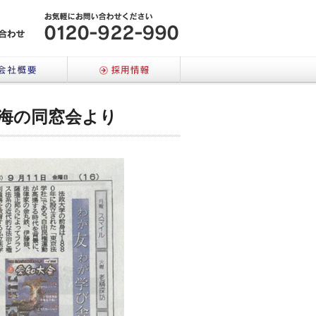
メールでのお問い合わせはこちら
会社概要
採用情報
東海の同窓会より