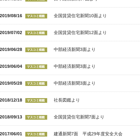
2019/08/16
全国賃貸住宅新聞10面より
2019/07/02
全国賃貸住宅新聞12面より
2019/06/28
中部経済新聞3面より
2019/06/04
中部経済新聞3面より
2019/05/28
中部経済新聞3面より
2018/12/18
社長図鑑より
2018/09/13
全国賃貸住宅新聞7面より
2017/06/01
建通新聞7面 平成29年度安全大会