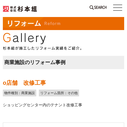
SEARCH
商業施設のリフォーム事例
o店舗 改修工事
物件種別：商業施設
リフォーム箇所：その他
ショッピングセンター内のテナント改修工事