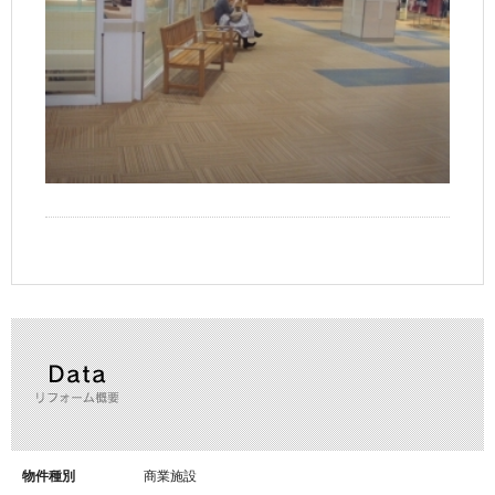
リフォーム概要
物件種別
商業施設