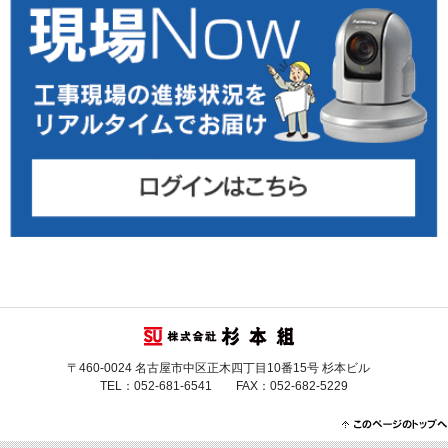
〒460-0024 名古屋市中区正木四丁目10番15号 杉本ビル
TEL：052-681-6541 FAX：052-682-5229