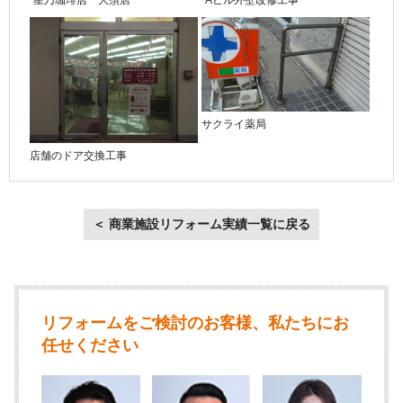
サクライ薬局
店舗のドア交換工事
＜ 商業施設リフォーム実績一覧に戻る
リフォームをご検討のお客様、私たちにお
任せください