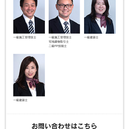
一級施工管理技士
一級施工管理技士
一級建築士
宅地建物取引士
二級FP技能士
一級建築士