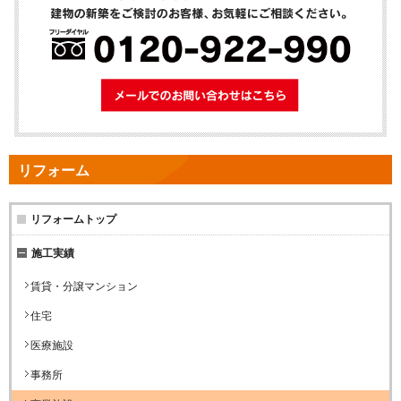
メールでのお問
リフォーム
リフォームトップ
施工実績
賃貸・分譲マンション
住宅
医療施設
事務所