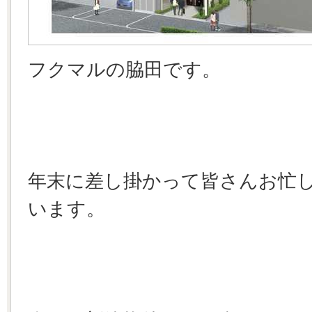
フクマルの脇田です。
年末に差し掛かって皆さんお忙
います。