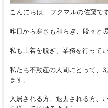
こんにちは、フクマルの佐藤で
昨日から寒さも和らぎ、段々と
私も上着を脱ぎ、業務を行って
私たち不動産の人間にとって、3
ます。
入居される方、退去される方、