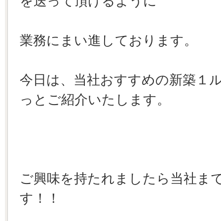
を送って頂けるように
業務にまい進しております。
今日は、当社おすすめの新築１
っとご紹介いたします。
ご興味を持たれましたら当社ま
す！！