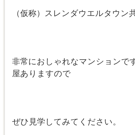
（仮称）スレンダウエルタウン
非常におしゃれなマンションで
屋ありますので
ぜひ見学してみてください。