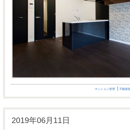
マンション管理
不動産
2019年06月11日