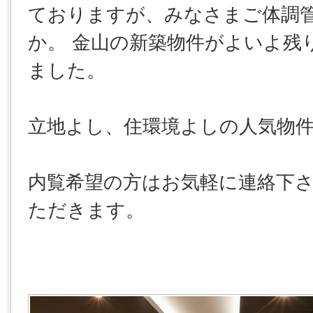
ておりますが、みなさまご体調
か。 金山の新築物件がよいよ残
ました。
立地よし、住環境よしの人気物
内覧希望の方はお気軽に連絡下
ただきます。