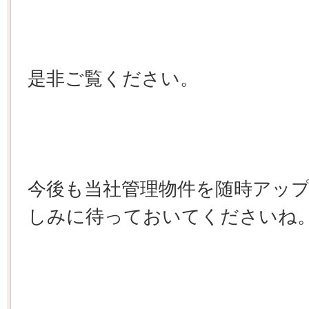
是非ご覧ください。
今後も当社管理物件を随時アッ
しみに待っておいてくださいね