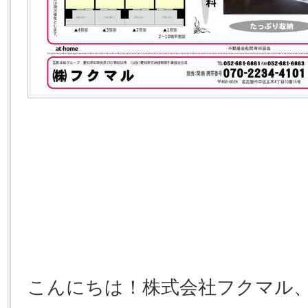
こんにちは！株式会社フクマル、新