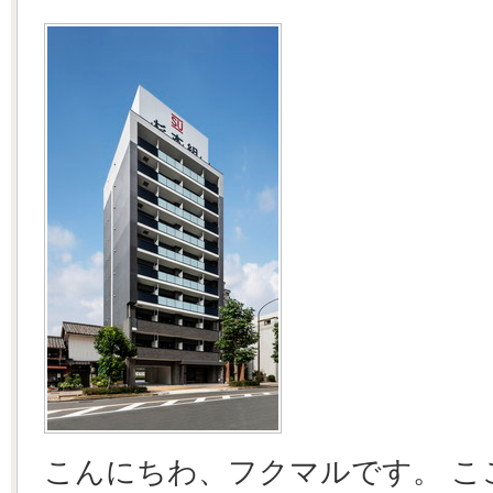
こんにちわ、フクマルです。 こ