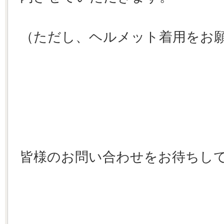
（ただし、ヘルメット着用をお
皆様のお問い合わせをお待ちし