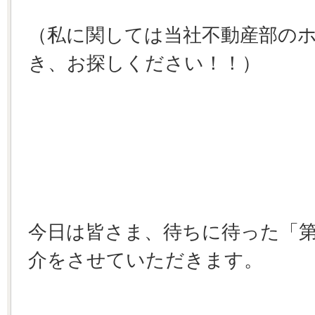
（私に関しては当社不動産部の
き、お探しください！！）
今日は皆さま、待ちに待った「第
介をさせていただきます。