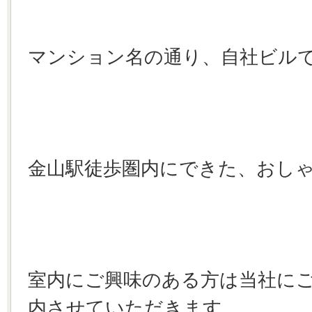
マンション名の通り、自社ビル
金山駅徒歩圏内にできた、おし
室内にご興味のある方は当社に
内させていただきます。