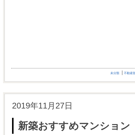
未分類
不動産
2019年11月27日
新築おすすめマンション