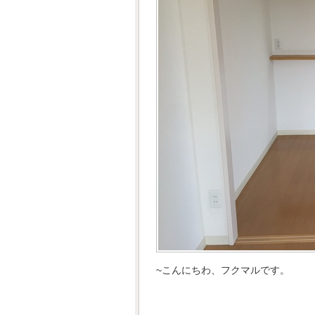
~こんにちわ、フクマルです。