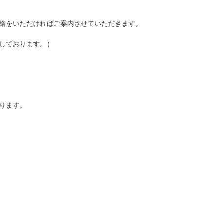
絡をいただければご案内させていただきます。
しております。）
ります。