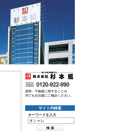
サイト内検索
キーワードを入力