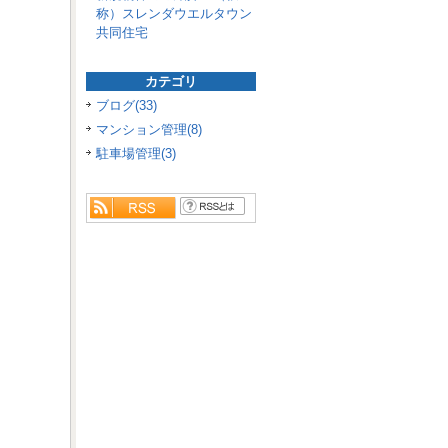
称）スレンダウエルタウン
共同住宅
カテゴリ
ブログ(33)
マンション管理(8)
駐車場管理(3)