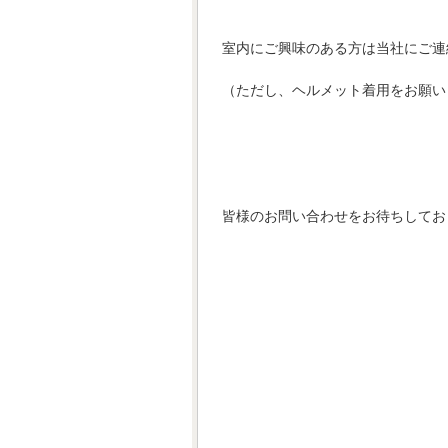
室内にご興味のある方は当社にご連
（ただし、ヘルメット着用をお願い
皆様のお問い合わせをお待ちしてお