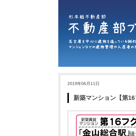
2019年06月11日
新築マンション【第1