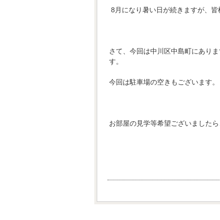
8月になり暑い日が続きますが、皆
さて、今回は中川区中島町にありま
す。
今回は駐車場の空きもございます。
お部屋の見学等希望ございましたら