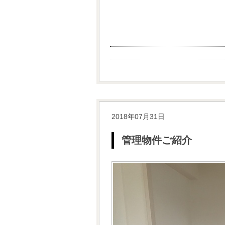
2018年07月31日
管理物件ご紹介