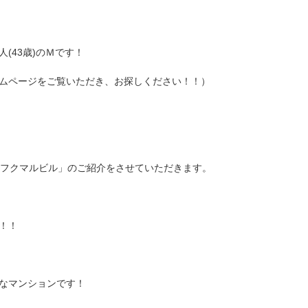
(43歳)のＭです！
ムページをご覧いただき、お探しください！！）
6フクマルビル」のご紹介をさせていただきます。
！！
なマンションです！