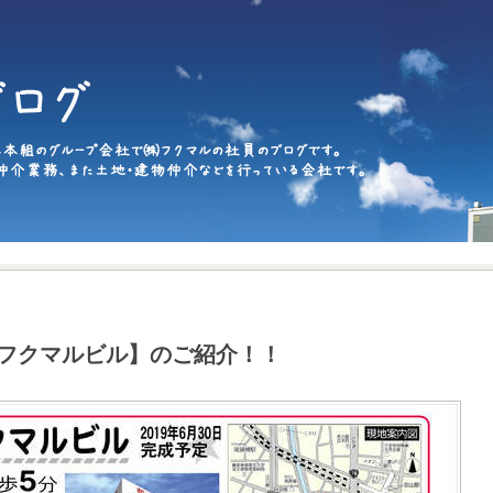
6フクマルビル】のご紹介！！