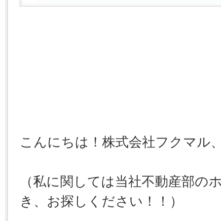
こんにちは！株式会社フクマル、新
（私に関しては当社不動産部の
き、お探しください！！）