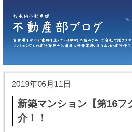
2019年06月11日
新築マンション【第16フ
介！！