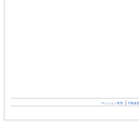
マンション管理
不動産