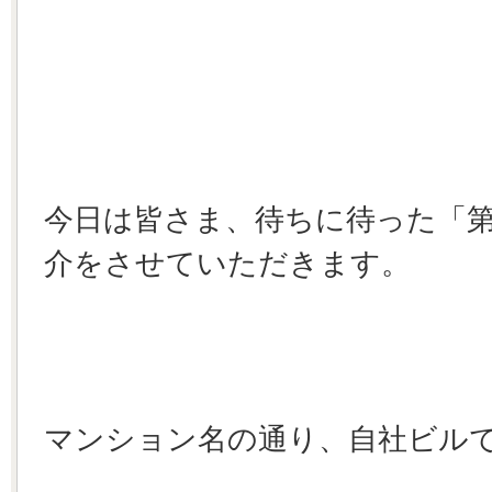
今日は皆さま、待ちに待った「第
介をさせていただきます。
マンション名の通り、自社ビル