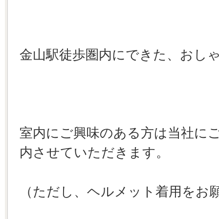
金山駅徒歩圏内にできた、おし
室内にご興味のある方は当社に
内させていただきます。
（ただし、ヘルメット着用をお