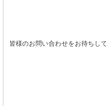
皆様のお問い合わせをお待ちし