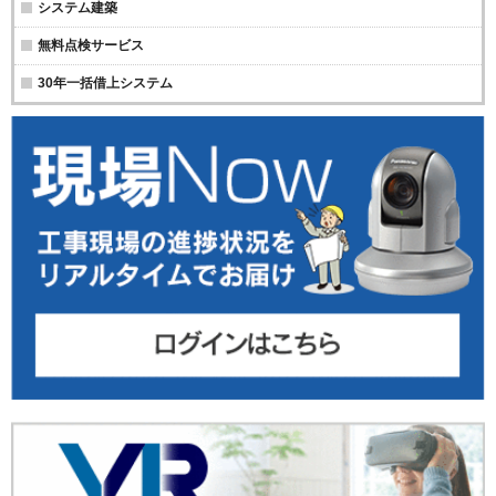
システム建築
無料点検サービス
30年一括借上システム