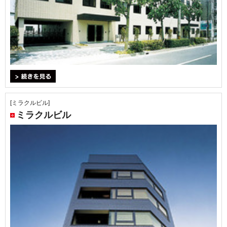
＞続きを見る
[ミラクルビル]
ミラクルビル