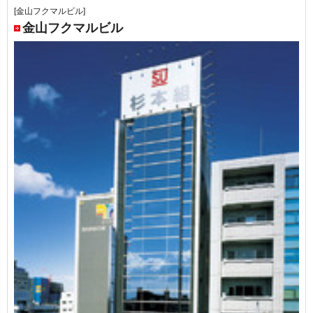
[金山フクマルビル]
金山フクマルビル