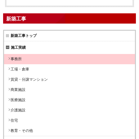
新築工事
新築工事トップ
施工実績
事務所
工場・倉庫
賃貸・分譲マンション
商業施設
医療施設
介護施設
住宅
教育・その他