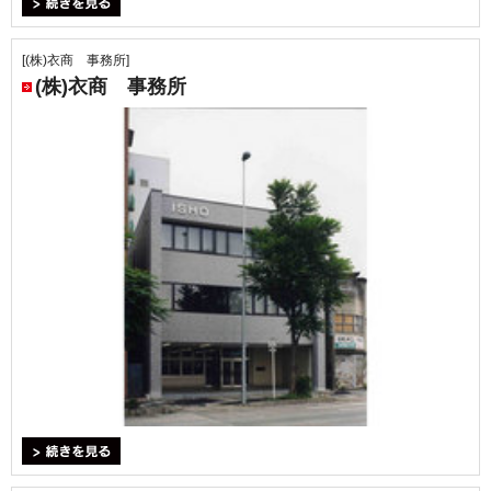
＞続きを見る
[(株)衣商 事務所]
(株)衣商 事務所
＞続きを見る