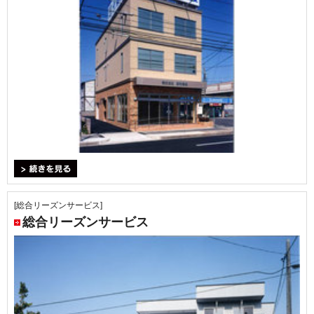
＞続きを見る
[総合リーズンサービス]
総合リーズンサービス