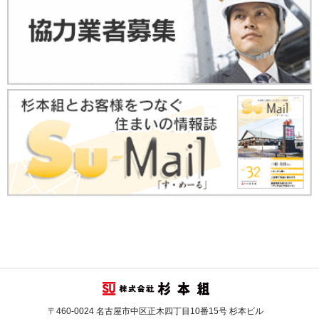
〒460-0024 名古屋市中区正木四丁目10番15号 杉本ビル