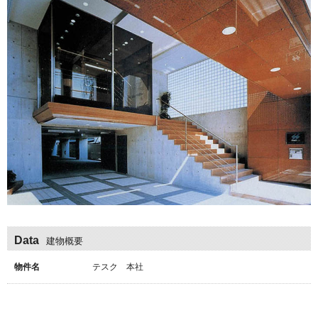
Data
建物概要
物件名
テスク 本社