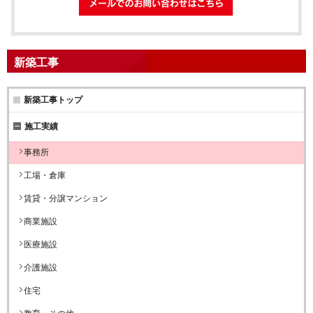
新築工事
新築工事トップ
施工実績
事務所
工場・倉庫
賃貸・分譲マンション
商業施設
医療施設
介護施設
住宅