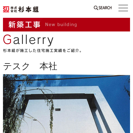
SEARCH
テスク 本社