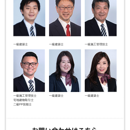
一級建築士
一級建築士
一級施工管理技士
一級施工管理技士
一級建築士
一級建築士
宅地建物取引士
二級FP技能士