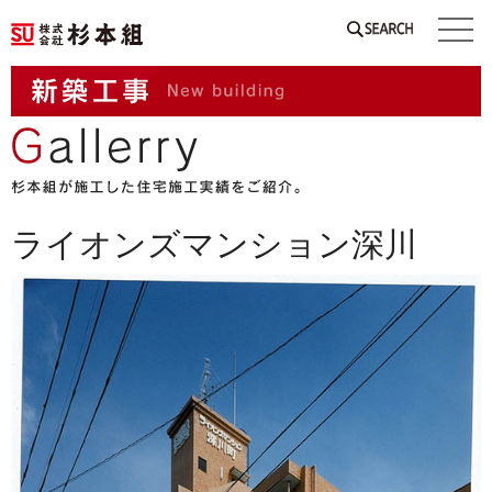
SEARCH
ライオンズマンション深川