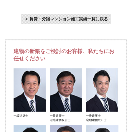
＜ 賃貸・分譲マンション施工実績一覧に戻る
建物の新築をご検討のお客様、私たちにお
任せください
一級建築士
一級建築士
一級建築士
宅地建物取引士
宅地建物取引士