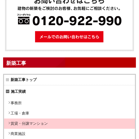
メールでのお問
新築工事
新築工事トップ
施工実績
事務所
工場・倉庫
賃貸・分譲マンション
商業施設