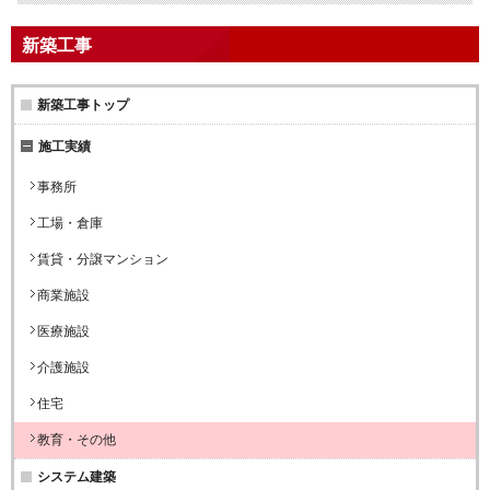
新築工事
新築工事トップ
施工実績
事務所
工場・倉庫
賃貸・分譲マンション
商業施設
医療施設
介護施設
住宅
教育・その他
システム建築