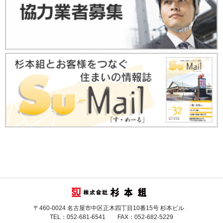
〒460-0024 名古屋市中区正木四丁目10番15号 杉本ビル
TEL：052-681-6541 FAX：052-682-5229