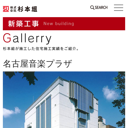
SEARCH
名古屋音楽プラザ