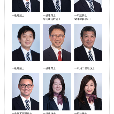
一級建築士
一級建築士
一級建築士
宅地建物取引士
宅地建物取引士
一級建築士
一級建築士
一級施工管理技士
一級施工管理技士
一級建築士
一級建築士