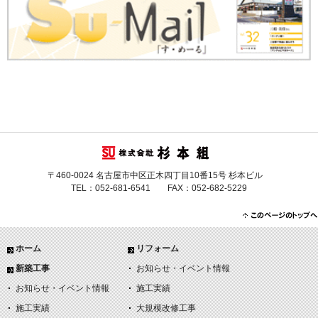
〒460-0024 名古屋市中区正木四丁目10番15号 杉本ビル
TEL：052-681-6541 FAX：052-682-5229
ホーム
リフォーム
新築工事
お知らせ・イベント情報
お知らせ・イベント情報
施工実績
施工実績
大規模改修工事