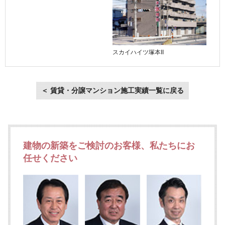
スカイハイツ塚本II
＜ 賃貸・分譲マンション施工実績一覧に戻る
建物の新築をご検討のお客様、私たちにお
任せください