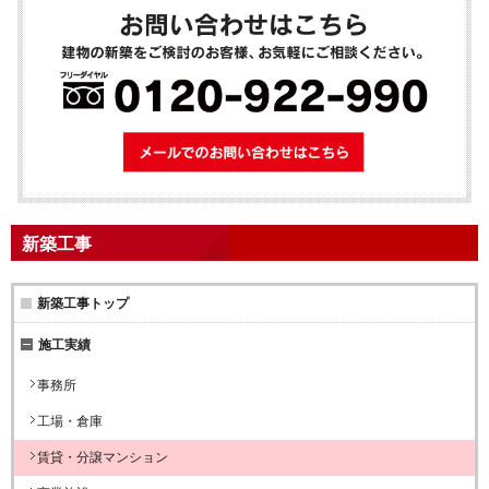
メールでのお問
新築工事
新築工事トップ
施工実績
事務所
工場・倉庫
賃貸・分譲マンション