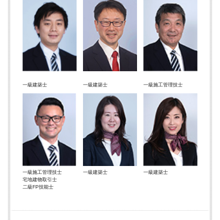
一級建築士
一級建築士
一級施工管理技士
一級施工管理技士
一級建築士
一級建築士
宅地建物取引士
二級FP技能士