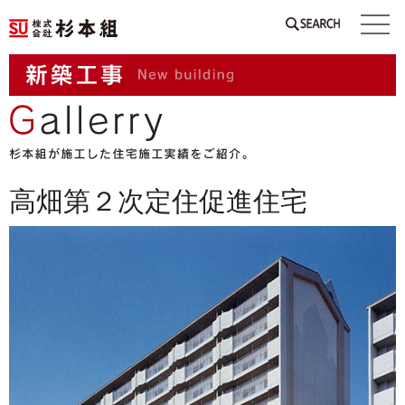
SEARCH
高畑第２次定住促進住宅