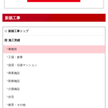
新築工事
新築工事トップ
施工実績
事務所
工場・倉庫
賃貸・分譲マンション
商業施設
医療施設
介護施設
住宅
教育・その他