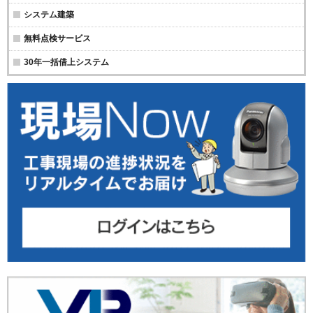
システム建築
無料点検サービス
30年一括借上システム