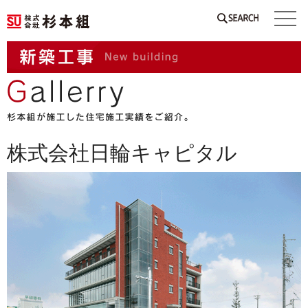
SEARCH
株式会社日輪キャピタル