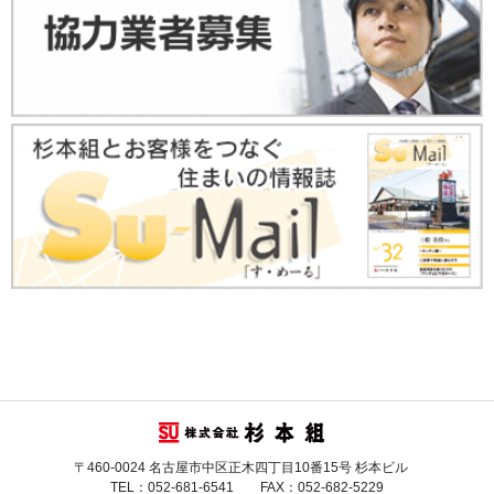
〒460-0024 名古屋市中区正木四丁目10番15号 杉本ビル
TEL：052-681-6541 FAX：052-682-5229