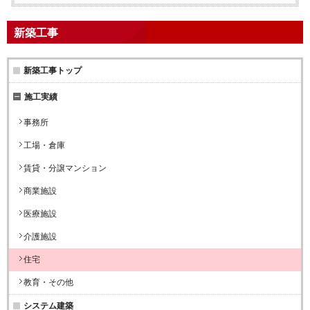
新築工事
新築工事トップ
施工実績
事務所
工場・倉庫
賃貸・分譲マンション
商業施設
医療施設
介護施設
住宅
教育・その他
システム建築