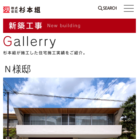
SEARCH
Ｎ様邸