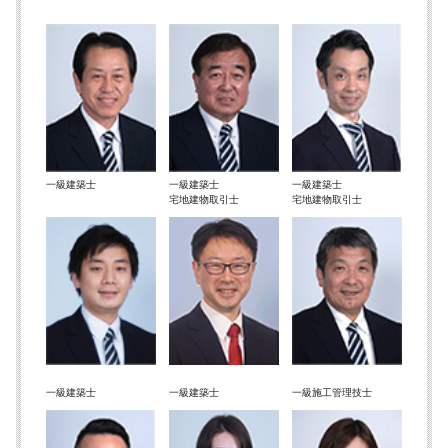
一級建築士
一級建築士
一級建築士
宅地建物取引士
宅地建物取引士
一級建築士
一級建築士
一級施工管理技士