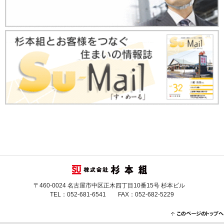
〒460-0024 名古屋市中区正木四丁目10番15号 杉本ビル
TEL：052-681-6541 FAX：052-682-5229