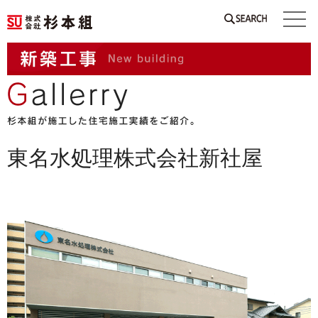
SEARCH
東名水処理株式会社新社屋