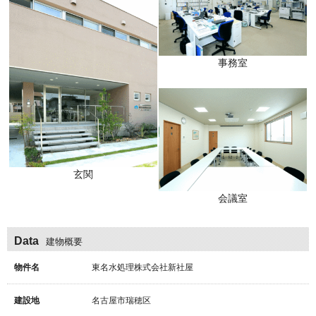
事務室
玄関
会議室
Data
建物概要
物件名
東名水処理株式会社新社屋
建設地
名古屋市瑞穂区