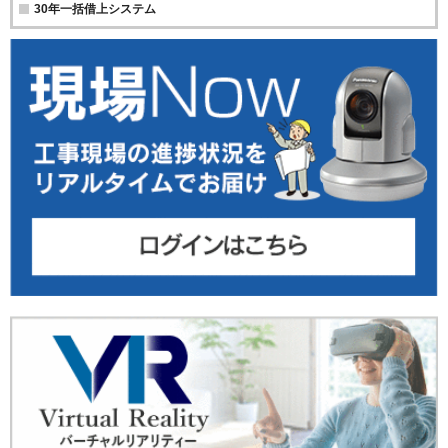
30年一括借上システム