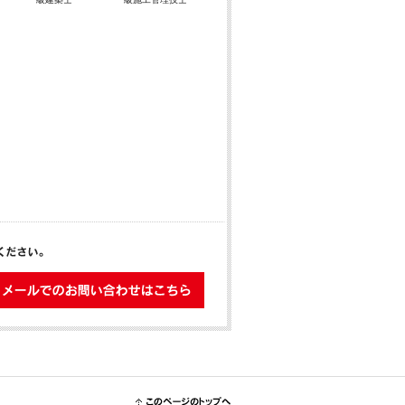
メールでのお問い合わせはこちら
このページのトップへ