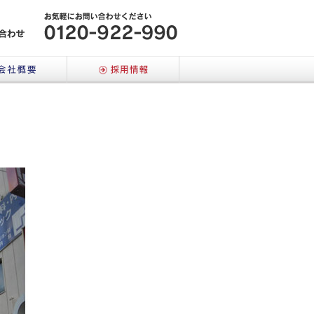
メールでのお問い合わせはこちら
会社概要
採用情報