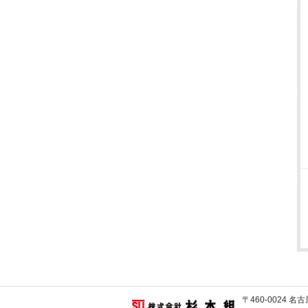
〒460-0024