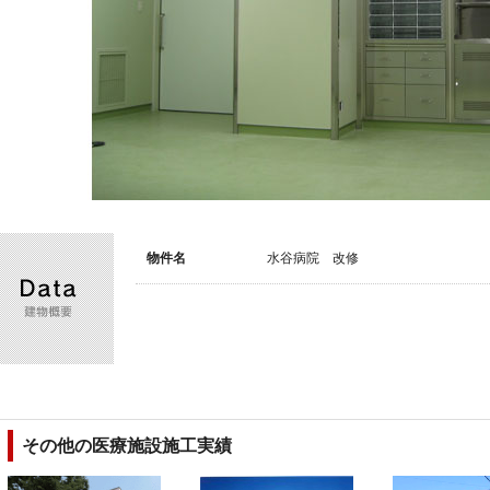
Data
建物概要
物件名
水谷病院 改修
その他の医療施設施工実績