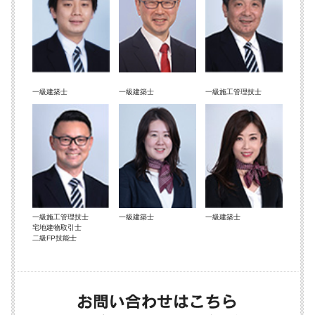
一級建築士
一級建築士
一級施工管理技士
一級施工管理技士
一級建築士
一級建築士
宅地建物取引士
二級FP技能士