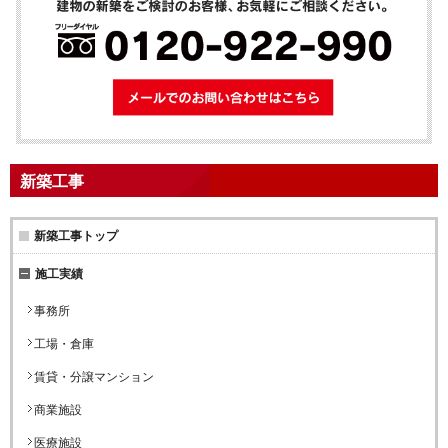
メールでのお問
新築工事
新築工事トップ
施工実績
事務所
工場・倉庫
賃貸・分譲マンション
商業施設
医療施設