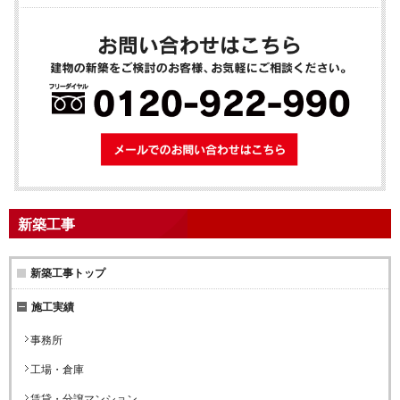
メールでのお問
新築工事
新築工事トップ
施工実績
事務所
工場・倉庫
賃貸・分譲マンション