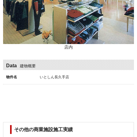
店内
Data
建物概要
物件名
いとしん長久手店
その他の商業施設施工実績