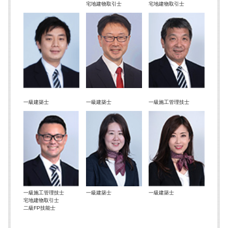
宅地建物取引士
宅地建物取引士
一級建築士
一級建築士
一級施工管理技士
一級施工管理技士
一級建築士
一級建築士
宅地建物取引士
二級FP技能士