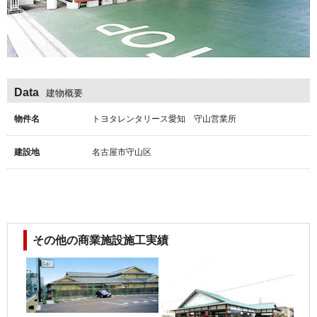
Data
建物概要
物件名
トヨタレンタリース愛知 守山営業所
建設地
名古屋市守山区
その他の商業施設施工実績