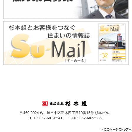
〒460-0024 名古屋市中区正木四丁目10番15号 杉本ビル
TEL：052-681-6541 FAX：052-682-5229