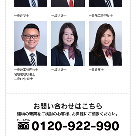
一級建築士
一級建築士
一級施工管理技士
一級施工管理技士
一級建築士
一級建築士
宅地建物取引士
二級FP技能士