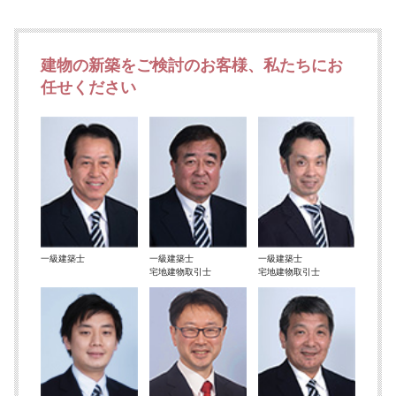
建物の新築をご検討のお客様、私たちにお
任せください
一級建築士
一級建築士
一級建築士
宅地建物取引士
宅地建物取引士