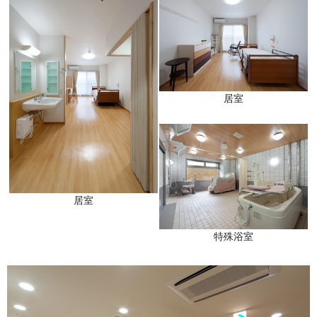
居室
居室
特殊浴室