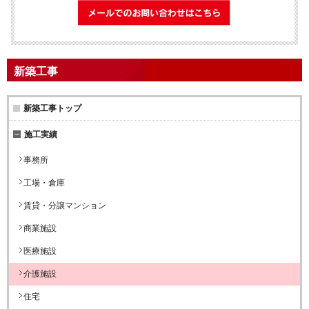
メールでのお問
新築工事
新築工事トップ
施工実績
事務所
工場・倉庫
賃貸・分譲マンション
商業施設
医療施設
介護施設
住宅