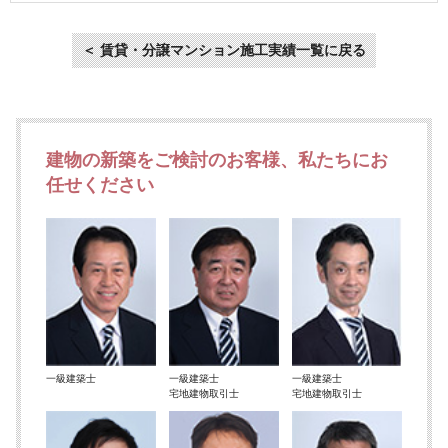
＜ 賃貸・分譲マンション施工実績一覧に戻る
建物の新築をご検討のお客様、私たちにお
任せください
一級建築士
一級建築士
一級建築士
宅地建物取引士
宅地建物取引士