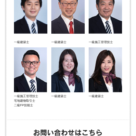
一級建築士
一級建築士
一級施工管理技士
一級施工管理技士
一級建築士
一級建築士
宅地建物取引士
二級FP技能士