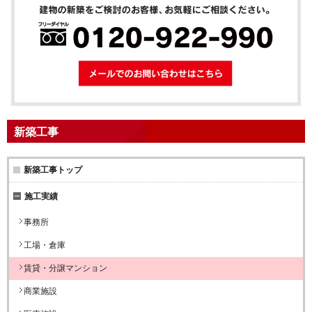
メールでのお問
新築工事
新築工事トップ
施工実績
事務所
工場・倉庫
賃貸・分譲マンション
商業施設