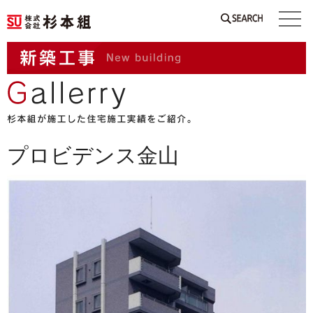
SEARCH
プロビデンス金山