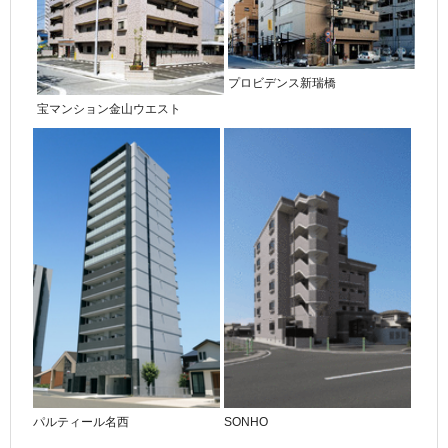
プロビデンス新瑞橋
宝マンション金山ウエスト
パルティール名西
SONHO