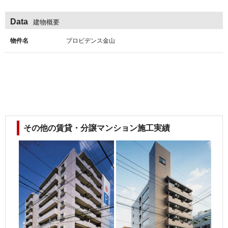
Data
建物概要
物件名
プロビデンス金山
その他の賃貸・分譲マンション施工実績