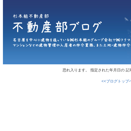
恐れ入ります。 指定された年月日の 
<<ブログトップ