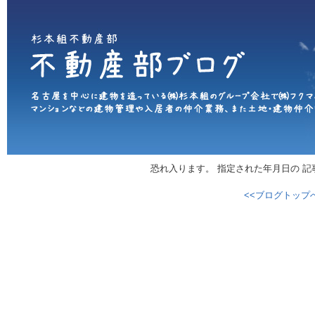
恐れ入ります。 指定された年月日の 
<<ブログトップ