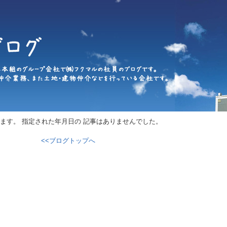
ます。 指定された年月日の 記事はありませんでした。
<<ブログトップへ