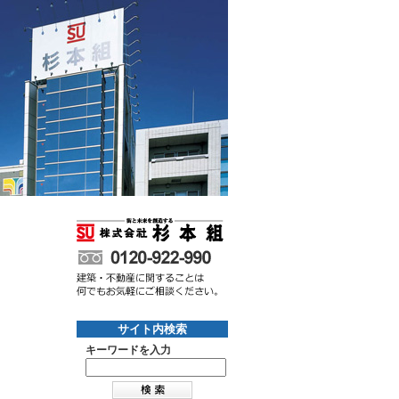
サイト内検索
キーワードを入力