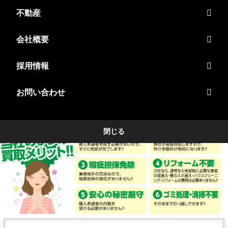
不動産
会社概要
採用情報
お問い合わせ
閉じる