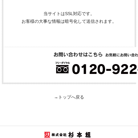
当サイトはSSL対応です。
お客様の大事な情報は暗号化して送信されます。
→トップへ戻る