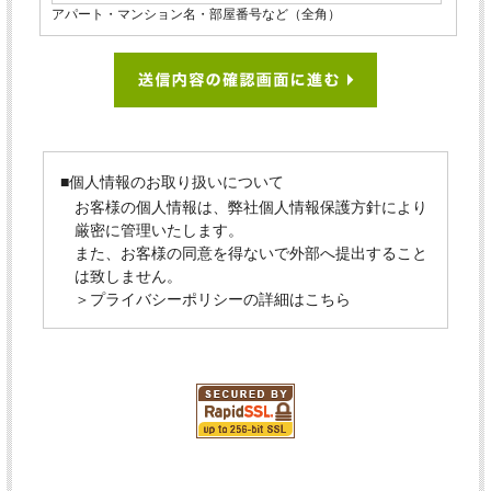
アパート・マンション名・部屋番号など（全角）
■個人情報のお取り扱いについて
お客様の個人情報は、弊社個人情報保護方針により
厳密に管理いたします。
また、お客様の同意を得ないで外部へ提出すること
は致しません。
＞プライバシーポリシーの詳細はこちら