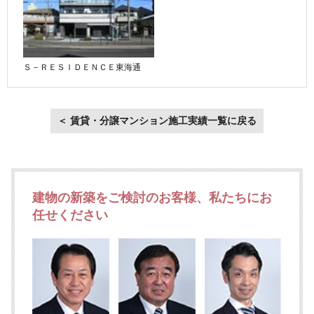
Ｓ－ＲＥＳＩＤＥＮＣＥ東海通
＜ 賃貸・分譲マンション施工実績一覧に戻る
建物の新築をご検討のお客様、私たちにお
任せください