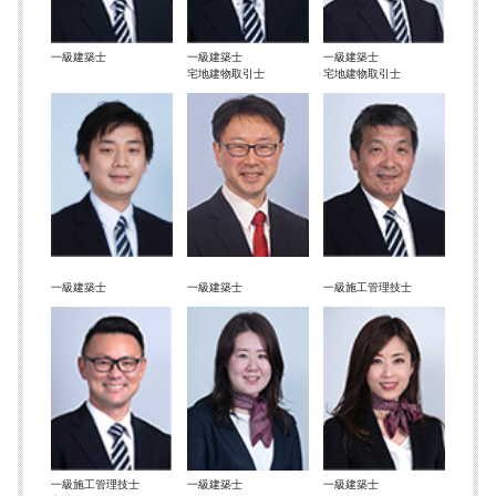
一級建築士
一級建築士
一級建築士
宅地建物取引士
宅地建物取引士
一級建築士
一級建築士
一級施工管理技士
一級施工管理技士
一級建築士
一級建築士