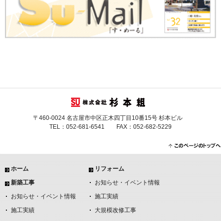
〒460-0024 名古屋市中区正木四丁目10番15号 杉本ビル
TEL：052-681-6541 FAX：052-682-5229
ホーム
リフォーム
新築工事
お知らせ・イベント情報
お知らせ・イベント情報
施工実績
施工実績
大規模改修工事