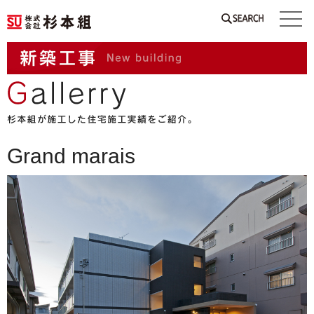
SEARCH
Grand marais