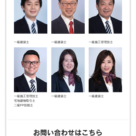
一級建築士
一級建築士
一級施工管理技士
一級施工管理技士
一級建築士
一級建築士
宅地建物取引士
二級FP技能士