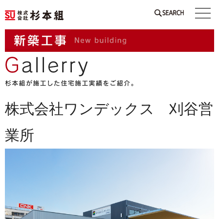
SEARCH
株式会社ワンデックス 刈谷営
業所