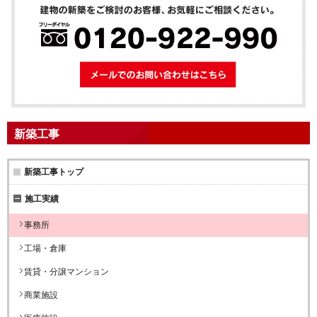
メールでのお問
新築工事
新築工事トップ
施工実績
事務所
工場・倉庫
賃貸・分譲マンション
商業施設