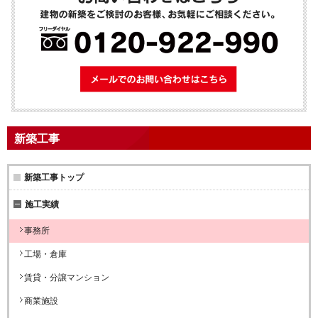
メールでのお問
新築工事
新築工事トップ
施工実績
事務所
工場・倉庫
賃貸・分譲マンション
商業施設