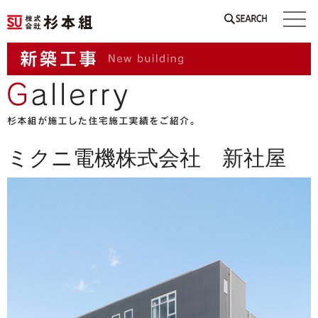
SEARCH
ミクニ電機株式会社 新社屋