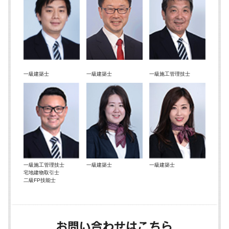
一級建築士
一級建築士
一級施工管理技士
一級施工管理技士
一級建築士
一級建築士
宅地建物取引士
二級FP技能士