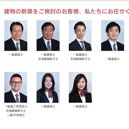
一級建築士
一級建築士
一級建築士
宅地建物取引士
宅地建物取引士
一級建築士
一級施工管理技士
一級建築士
一級建築士
宅地建物取引士
二級FP技能士