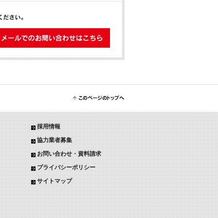
メールでのお問い合わせはこちら
このページのトップへ
採用情報
協力業者募集
お問い合わせ・資料請求
プライバシーポリシー
サイトマップ