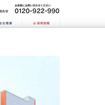
メールでのお問い合わせはこちら
会社概要
採用情報