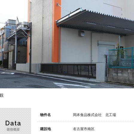
観
Data
建物概要
物件名
岡本食品株式会社 北工場
建設地
名古屋市南区