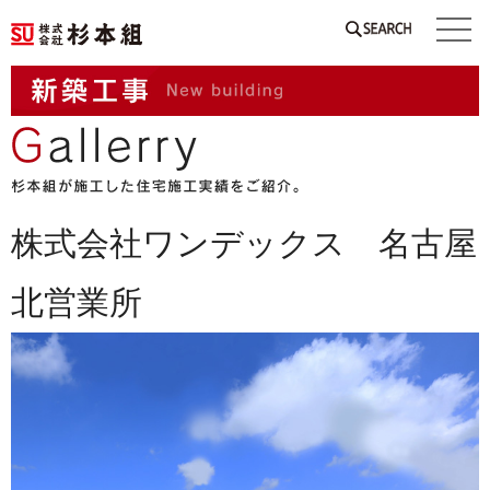
SEARCH
株式会社ワンデックス 名古屋
北営業所