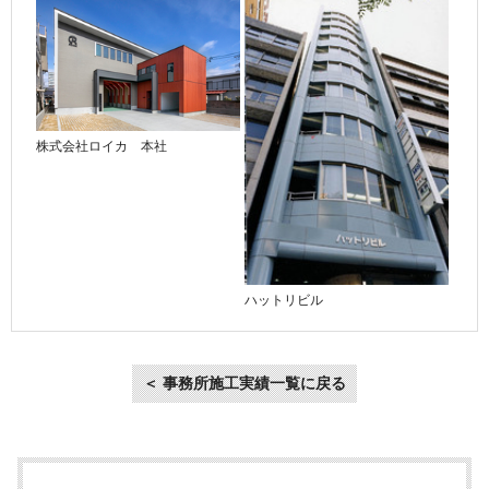
株式会社ロイカ 本社
ハットリビル
＜ 事務所施工実績一覧に戻る