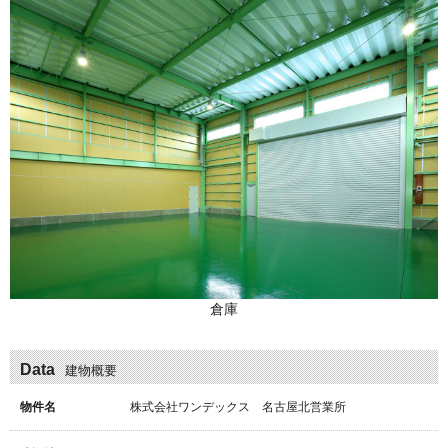
倉庫
Data
建物概要
物件名
株式会社ワンデックス 名古屋北営業所