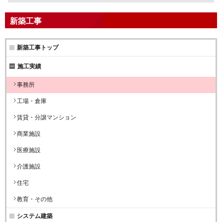
新築工事
新築工事トップ
施工実績
事務所
工場・倉庫
賃貸・分譲マンション
商業施設
医療施設
介護施設
住宅
教育・その他
システム建築