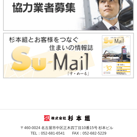
〒460-0024 名古屋市中区正木四丁目10番15号 杉本ビル
TEL：052-681-6541 FAX：052-682-5229